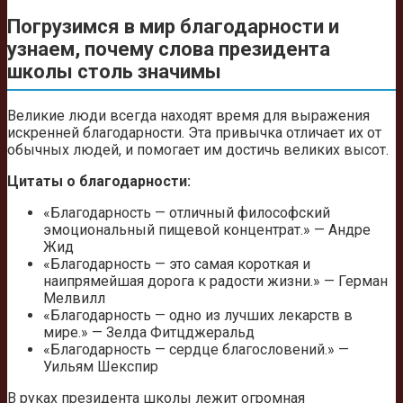
Погрузимся в мир благодарности и
узнаем, почему слова президента
школы столь значимы
Великие люди всегда находят время для выражения
искренней благодарности. Эта привычка отличает их от
обычных людей, и помогает им достичь великих высот.
Цитаты о благодарности:
«Благодарность — отличный философский
эмоциональный пищевой концентрат.» — Андре
Жид
«Благодарность — это самая короткая и
наипрямейшая дорога к радости жизни.» — Герман
Мелвилл
«Благодарность — одно из лучших лекарств в
мире.» — Зелда Фитцджеральд
«Благодарность — сердце благословений.» —
Уильям Шекспир
В руках президента школы лежит огромная