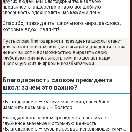
других людей. Мы благодарны тебе за твою
преданность, лидерство и твою волшебную
способность вдохновлять нас каждый день.
Спасибо, президенты школьного мира, за слова,
которые вдохновляют!
Пусть слова благодарности президента школы станут
для нас источником силы, мотивацией для достижения
новых высот и возможностью выразить свою
глубокую признательность тем, кто делает нашу
школьную жизнь яркой и незабываемой.
Благодарность словом президента
школ: зачем это важно?
«Благодарность — магическое слово, способное
изменить весь мир.» — Вольтер
Благодарность словом президента школ имеет
глубинное значение и огромную ценность.
«Благодарность — музыка сердца, исполняющая самую