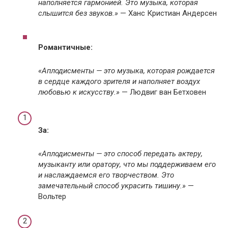
наполняется гармонией. Это музыка, которая
слышится без звуков.»
— Ханс Кристиан Андерсен
Романтичные:
«Аплодисменты — это музыка, которая рождается
в сердце каждого зрителя и наполняет воздух
любовью к искусству.»
— Людвиг ван Бетховен
За:
«Аплодисменты — это способ передать актеру,
музыканту или оратору, что мы поддерживаем его
и наслаждаемся его творчеством. Это
замечательный способ украсить тишину.»
—
Вольтер