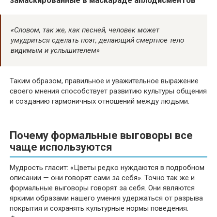
замаскированные в маскараде аплодисментов
«Словом, так же, как песней, человек может
умудриться сделать поэт, делающий смертное тело
видимым и услышителем»
Таким образом, правильное и уважительное выражение
своего мнения способствует развитию культуры общения
и созданию гармоничных отношений между людьми.
Почему формальные выговоры все
чаще используются
Мудрость гласит: «Цветы редко нуждаются в подробном
описании — они говорят сами за себя». Точно так же и
формальные выговоры говорят за себя. Они являются
яркими образами нашего умения удержаться от разрыва
покрытия и сохранять культурные нормы поведения.