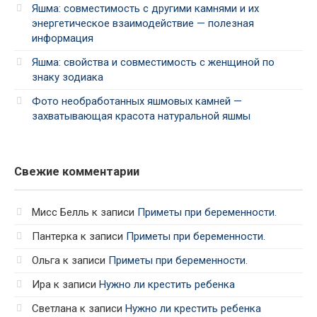
Яшма: совместимость с другими камнями и их
энергетическое взаимодействие — полезная
информация
Яшма: свойства и совместимость с женщиной по
знаку зодиака
Фото необработанных яшмовых камней —
захватывающая красота натуральной яшмы
Свежие комментарии
Мисс Белль
к записи
Приметы при беременности.
Пантерка
к записи
Приметы при беременности.
Ольга
к записи
Приметы при беременности.
Ира
к записи
Нужно ли крестить ребенка
Светлана
к записи
Нужно ли крестить ребенка