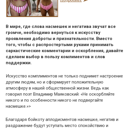
В мире, где слова насмешек и негатива звучат все
громче, необходимо вернуться к искусству
проявления доброты и признательности. Вместо
того, чтобы с распростертыми руками принимать
саркастические комментарии и оскорбления, давайте
сделаем выбор в пользу комлиментов и слов
поддержки.
Искусство комплиментов не только поднимет настроение
другим людям, но и сформирует положительную
атмосферу в нашей общественной жизни. Ведь как
говорил поэт Владимир Маяковский: «Не оскорбляйте
никого и по особенности никого не подвергайте
насмешке.»>
Благодаря бойкоту аплодисментов насмешке, негатив и
раздражение будут уступать место спокойствию и