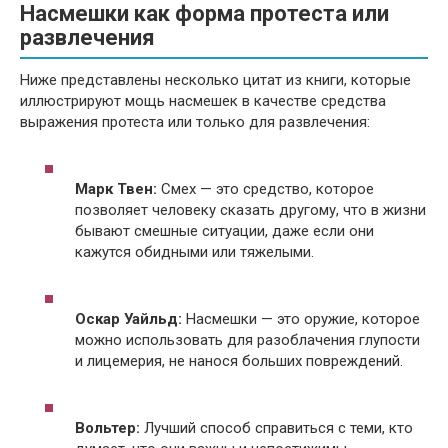
Насмешки как форма протеста или
развлечения
Ниже представлены несколько цитат из книги, которые
иллюстрируют мощь насмешек в качестве средства
выражения протеста или только для развлечения:
Марк Твен:
Смех — это средство, которое
позволяет человеку сказать другому, что в жизни
бывают смешные ситуации, даже если они
кажутся обидными или тяжелыми.
Оскар Уайльд:
Насмешки — это оружие, которое
можно использовать для разоблачения глупости
и лицемерия, не нанося больших повреждений.
Вольтер:
Лучший способ справиться с теми, кто