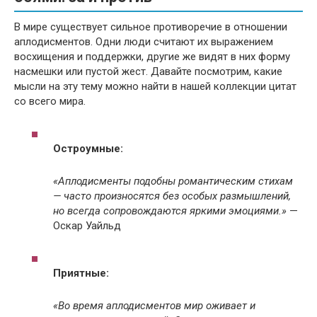
В мире существует сильное противоречие в отношении
аплодисментов. Одни люди считают их выражением
восхищения и поддержки, другие же видят в них форму
насмешки или пустой жест. Давайте посмотрим, какие
мысли на эту тему можно найти в нашей коллекции цитат
со всего мира.
Остроумные:
«Аплодисменты подобны романтическим стихам
— часто произносятся без особых размышлений,
но всегда сопровождаются яркими эмоциями.»
—
Оскар Уайльд
Приятные:
«Во время аплодисментов мир оживает и