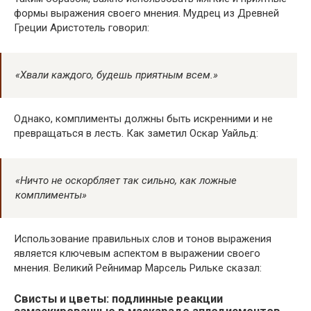
формы выражения своего мнения. Мудрец из Древней
Греции Аристотель говорил:
«Хвали каждого, будешь приятным всем.»
Однако, комплименты должны быть искренними и не
превращаться в лесть. Как заметил Оскар Уайльд:
«Ничто не оскорбляет так сильно, как ложные
комплименты»
Использование правильных слов и тонов выражения
является ключевым аспектом в выражении своего
мнения. Великий Рейнимар Марсель Рильке сказал:
Свисты и цветы: подлинные реакции