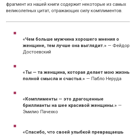
фрагмент из нашей книги содержит некоторые из самых
великолепных цитат, отражающих силу комплиментов.
«Чем больше мужчина хорошего мнения о
женщине, тем лучше она выглядит.»
— Фейдор
Достоевский
«Ты — та женщина, которая делает мою жизнь
полной смысла и счастья.»
— Пабло Неруда
«Комплименты — это драгоценные
бриллианты на шее красивой женщины.»
—
Эмилио Пачехко
«Спасибо, что своей улыбкой превращаешь