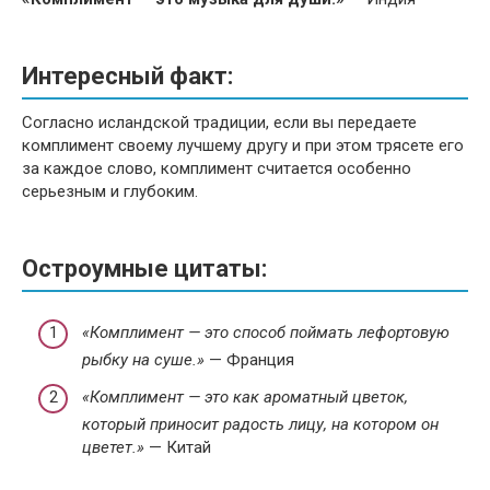
Интересный факт:
Согласно исландской традиции, если вы передаете
комплимент своему лучшему другу и при этом трясете его
за каждое слово, комплимент считается особенно
серьезным и глубоким.
Остроумные цитаты:
«Комплимент — это способ поймать лефортовую
рыбку на суше.»
— Франция
«Комплимент — это как ароматный цветок,
который приносит радость лицу, на котором он
цветет.»
— Китай