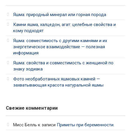
Яшма: природный минерал или горная порода
Камни яшма, халцедон, агат: целебные свойства и
кому подходят
Яшма: совместимость с другими камнями и их
энергетическое взаимодействие — полезная
информация
Яшма: свойства и совместимость с женщиной по
знаку зодиака
Фото необработанных яшмовых камней —
захватывающая красота натуральной яшмы
Свежие комментарии
Мисс Белль
к записи
Приметы при беременности.