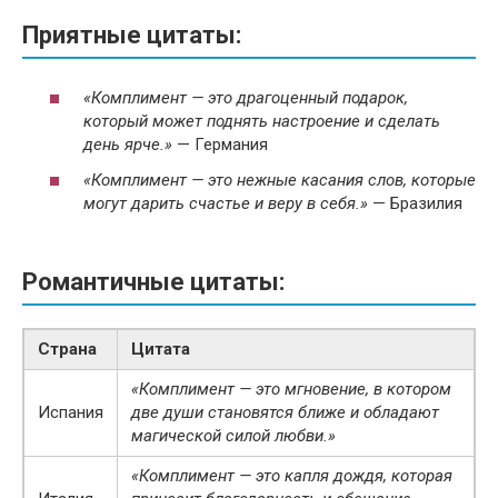
Приятные цитаты:
«Комплимент — это драгоценный подарок,
который может поднять настроение и сделать
день ярче.»
— Германия
«Комплимент — это нежные касания слов, которые
могут дарить счастье и веру в себя.»
— Бразилия
Романтичные цитаты:
Страна
Цитата
«Комплимент — это мгновение, в котором
Испания
две души становятся ближе и обладают
магической силой любви.»
«Комплимент — это капля дождя, которая