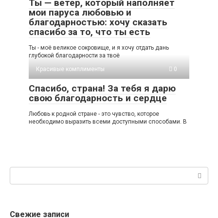
Ты — ветер, который наполняет
мои паруса любовью и
благодарностью: хочу сказать
спасибо за то, что ты есть
Ты - моё великое сокровище, и я хочу отдать дань
глубокой благодарности за твоё
Красивые комплименты
0
Спасибо, страна! За тебя я дарю
свою благодарность и сердце
Любовь к родной стране - это чувство, которое
необходимо выразить всеми доступными способами. В
Поиск:
Свежие записи