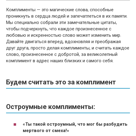
Комплименты — это магические слова, способные
проникнуть в сердца людей и запечатлеться в их памяти.
Мы специально собрали эти замечательные цитаты,
чтобы подчеркнуть, что каждое произнесенное с
любовью и искренностью слово может изменить мир.
Давайте двигаться вперед, вдохновляя и преображая
друг друга, просто делая комплименты, и считать каждое
слово, произнесенное с добротой, за великолепный
комплимент в адрес наших близких и самого себя.
Будем считать это за комплимент
Остроумные комплименты:
«Ты такой остроумный, что мог бы разбудить
мертвого от смеха!»