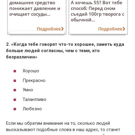
домашнее средство
А хочешь 55? Вот тебе
понижает давление и
способ: Перед сном
очищает сосуды...
съедай 100гр творога с
обычной...
Подробнее
Подробнее
2. «Когда тебе говорят что-то хорошее, заметь куда
больше людей согласны, чем с теми, кто
безразличен»
Хорошо
Прекрасно
Умно
Талантливо
Любезно
Если мы обратим внимание на то, сколько людей
высказывают подобные слова в наш адрес, то станет