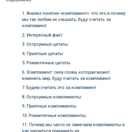
1.
Анализ понятия «комплимент»: что это и почему
мы так любим их слышать; буду считать за
комплимент
2.
Интересный факт:
3.
Остроумные цитаты:
4.
Приятные цитаты:
5.
Романтичные цитаты:
6.
Комплимент: сила слова, которая может
изменить мир; буду считать за комплимент
7.
Будем считать это за комплимент
8.
Остроумные комплименты:
9.
Приятные комплименты:
10.
Романтичные комплименты:
11.
Почему мы часто не замечаем комплименты и
как научиться принимать их