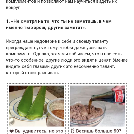
комплиментов и позволяют нам научиться видеть их
вокруг.
1. «Не смотря на то, что ты не заметишь, в чем
именно ты хорош, другие заметят».
Иногда наше недоверие к себе и своему таланту
преграждает путь к тому, чтобы даже услышать
комплимент. Однако, хотя мы забываем, что в нас есть
что-то особенное, другие люди это видят и ценят. Умение
видеть себя глазами других это несомненно талант,
который стоит развивать.
❤️ Вы удивитесь, но это
🩱 Весишь больше 80?