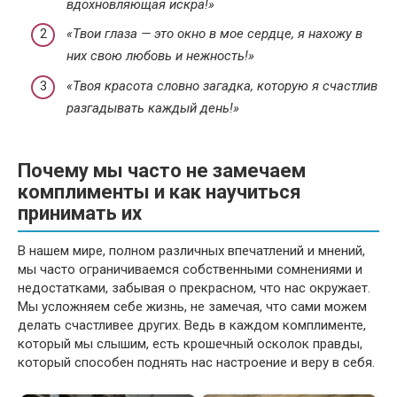
вдохновляющая искра!»
«Твои глаза — это окно в мое сердце, я нахожу в
них свою любовь и нежность!»
«Твоя красота словно загадка, которую я счастлив
разгадывать каждый день!»
Почему мы часто не замечаем
комплименты и как научиться
принимать их
В нашем мире, полном различных впечатлений и мнений,
мы часто ограничиваемся собственными сомнениями и
недостатками, забывая о прекрасном, что нас окружает.
Мы усложняем себе жизнь, не замечая, что сами можем
делать счастливее других. Ведь в каждом комплименте,
который мы слышим, есть крошечный осколок правды,
который способен поднять нас настроение и веру в себя.