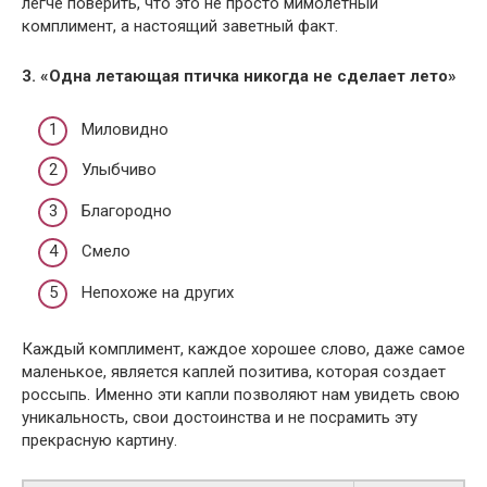
легче поверить, что это не просто мимолетный
комплимент, а настоящий заветный факт.
3. «Одна летающая птичка никогда не сделает лето»
Миловидно
Улыбчиво
Благородно
Смело
Непохоже на других
Каждый комплимент, каждое хорошее слово, даже самое
маленькое, является каплей позитива, которая создает
россыпь. Именно эти капли позволяют нам увидеть свою
уникальность, свои достоинства и не посрамить эту
прекрасную картину.