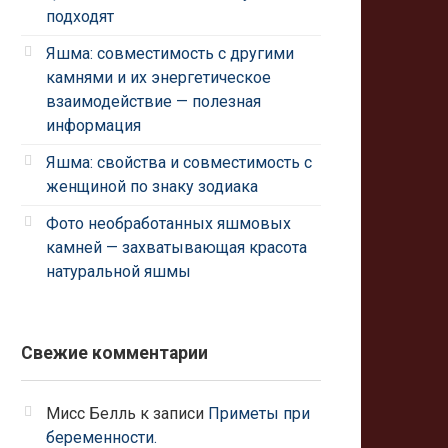
подходят
Яшма: совместимость с другими
камнями и их энергетическое
взаимодействие — полезная
информация
Яшма: свойства и совместимость с
женщиной по знаку зодиака
Фото необработанных яшмовых
камней — захватывающая красота
натуральной яшмы
Свежие комментарии
Мисс Белль
к записи
Приметы при
беременности.