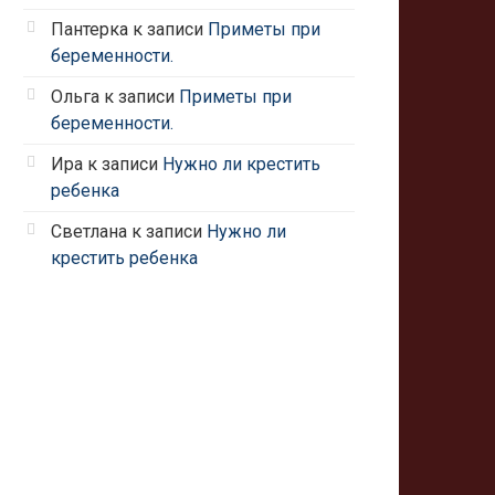
Пантерка
к записи
Приметы при
беременности.
Ольга
к записи
Приметы при
беременности.
Ира
к записи
Нужно ли крестить
ребенка
Светлана
к записи
Нужно ли
крестить ребенка