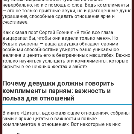
невербально, но и с помощью слов. Ведь комплименты
— это не только приятные звуки, но и драгоценные душе
украшения, способные сделать отношения ярче и
счастливее.
Как сказал поэт Сергей Есенин: «Я тебе все глаза
выцарапал бы, чтобы они видели только меня». Но
будьте уверены — ваша девушка обладает своими
особыми способностями увидеть ваше уникальное
величие и ценить его в безграничных масштабах. Важно
только научиться услышать эти комплименты, которые
скрыты в ее нежных жестах и заботе.
Почему девушки должны говорить
комплименты парням: важность и
польза для отношений
В книге «Цитаты, вдохновляющие отношения», собраны
самые яркие цитаты о важности и пользе
комплиментов в отношениях. Вот некоторые из них: