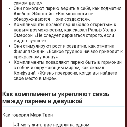
самом деле.»
Они помогают парню верить в себя, как подметил
Альберт Эйнштейн: «Возможности не
обнаруживаются — они создаются».
Комплименты делают парня более открытым к
новым возможностям, как сказал Ральф Уолдо
Эмерсон: «Не следует держаться старого, если
видно лучшее».
Они стимулируют рост и развитие, как отметил
Филипп Сидни: «Всякое трудное начало приводит к
прекрасному концу».
Комплименты позволяют парню быть в гармонии
с собой и окружающим миром, как сказал
Конфуций: «Жизнь прекрасна, когда вы найдете
свое место в мире».
Как комплименты укрепляют связь
между парнем и девушкой
Как говорил Марк Твен:
«Я могу жить две недели на одном