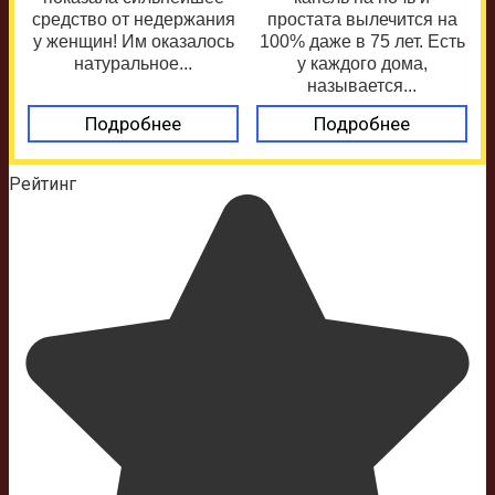
средство от недержания
простата вылечится на
у женщин! Им оказалось
100% даже в 75 лет. Есть
натуральное...
у каждого дома,
называется...
Подробнее
Подробнее
Рейтинг