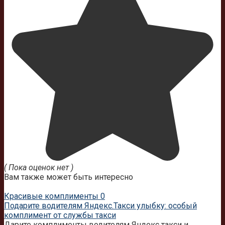
( Пока оценок нет )
Вам также может быть интересно
Красивые комплименты
0
Подарите водителям Яндекс.Такси улыбку: особый
комплимент от службы такси
Дарите комплименты водителям Яндекс такси и