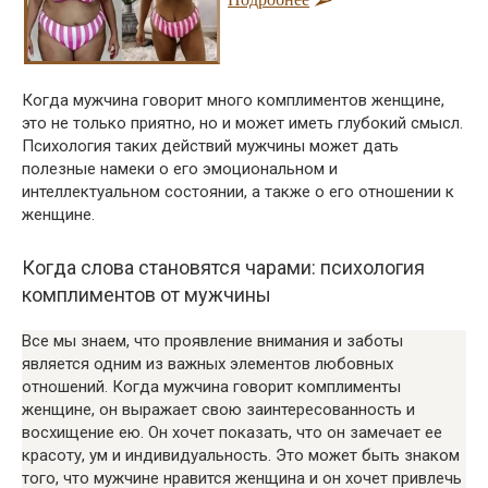
Когда мужчина говорит много комплиментов женщине,
это не только приятно, но и может иметь глубокий смысл.
Психология таких действий мужчины может дать
полезные намеки о его эмоциональном и
интеллектуальном состоянии, а также о его отношении к
женщине.
Когда слова становятся чарами: психология
комплиментов от мужчины
Все мы знаем, что проявление внимания и заботы
является одним из важных элементов любовных
отношений. Когда мужчина говорит комплименты
женщине, он выражает свою заинтересованность и
восхищение ею. Он хочет показать, что он замечает ее
красоту, ум и индивидуальность. Это может быть знаком
того, что мужчине нравится женщина и он хочет привлечь