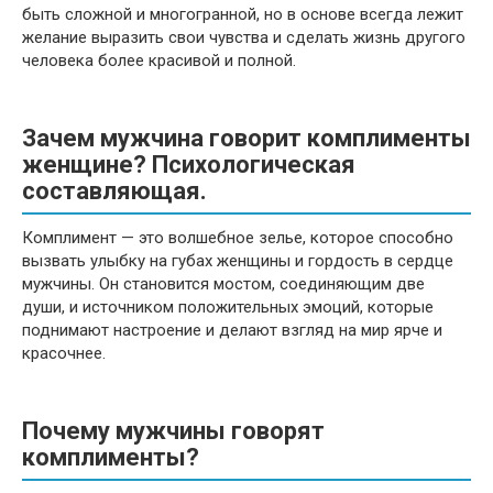
быть сложной и многогранной, но в основе всегда лежит
желание выразить свои чувства и сделать жизнь другого
человека более красивой и полной.
Зачем мужчина говорит комплименты
женщине? Психологическая
составляющая.
Комплимент — это волшебное зелье, которое способно
вызвать улыбку на губах женщины и гордость в сердце
мужчины. Он становится мостом, соединяющим две
души, и источником положительных эмоций, которые
поднимают настроение и делают взгляд на мир ярче и
красочнее.
Почему мужчины говорят
комплименты?