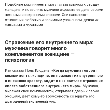
Подобные комплименты могут стать ключом к сердцу
женщины и позволить мужчине скрасить ее день своими
нежными и искренними словами. Они наполняют
отношения любовью и взаимным уважением, делая их
сильными и прочными.
Отражение его внутреннего мира:
мужчина говорит много
комплиментов женщине —
психология
Как сказал Поль Клодель:
«Когда мужчина говорит
комплименты женщине, он признает их внутреннюю
и внешнюю красоту, видит в них светлое отражение
своего собственного внутреннего мира».
Мужчина,
выражая свои комплименты, открывает дверь к своим
эмоциям, дает кому-то возможность созерцать его
драгоценный внутренний мир.