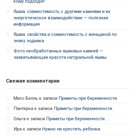
кому подходят
Яшма: совместимость с другими камнями и их
энергетическое взаимодействие — полезная
информация
Яшма: свойства и совместимость с женщиной по
знаку зодиака
Фото необработанных яшмовых камней —
захватывающая красота натуральной яшмы
Свежие комментарии
Мисс Белль
к записи
Приметы при беременности.
Пантерка
к записи
Приметы при беременности.
Ольга
к записи
Приметы при беременности.
Ира
к записи
Нужно ли крестить ребенка