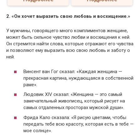
2. «Он хочет выразить свою любовь и восхищение.»
У мужчины, говорящего много комплиментов женщине,
может быть сильное чувство любви и восхищения к ней.
Он стремится найти слова, которые отражают его чувства
и позволяют ему выразить всю свою любовь и заботу о
ней.
Винсент ван Гог сказал: «Каждая женщина —
прекрасная картина, нуждающаяся в собственной
раме».
Людовик XIV сказал: «Женщина — это самый
замечательный живописец, который рисует на
самых отдаленных просторах мужской души».
Фрида Кало сказала: «Я рисую цветами, чтобы
передать тебе всю красоту, которая есть в тебе —
мое солнце».