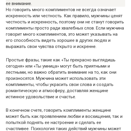
ее внимание.
Но говорить много комплиментов не всегда означает
искренность или честность. Как правило, мужчины ценят
честность и искренность, поэтому они не станут говорить
комплименты просто ради хвалебных слов. Если мужчина
говорит много комплиментов, это может указывать на
его способность видеть хорошее в других людях и
выражать свои чувства открыто и искренне.
Простые фразы, такие как «Ты прекрасно выглядишь
сегодня» или «Ты умница» могут быть приятными и
лестными, но важно обратить внимание на то, как они
произносятся. Мужчина может использовать эти
комплименты, чтобы украсить свои слова и создать
романтическую и атмосферу, доставляя женщине
истинное удовольствие и счастье.
В конечном счете, говорить комплименты женщине
может быть как проявлением любви и восхищения, так и
попыткой поднять ее настроение и сделать ее
счастливее. Психология таких действий мужчины может