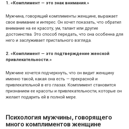
1. «Комплимент — это знак внимания.»
Мужчина, говорящий комплименты женщине, выражает
свое внимание и интерес. Он хочет показать, что обратил
внимание на ее красоту, ум, талант или другие
достоинства. Это способ передать, что она особенна для
него и заслуживает пристального взгляда.
2. «Комплимент — это подтверждение женской
привлекательности.»
Мужчине хочется подчеркнуть, что он видит женщину
именно такой, какая она есть — прекрасной и
привлекательной в его глазах. Комплимент становится
признанием ее красоты и привлекательности, которые он
желает подарить ей в полной мере.
Психология мужчины, говорящего
много комплиментов женщине