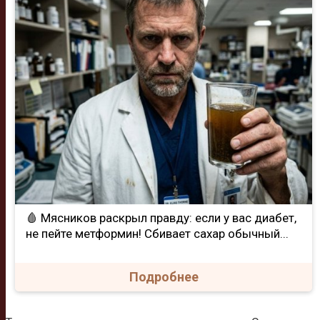
🩸 Мясников раскрыл правду: если у вас диабет,
не пейте метформин! Сбивает сахар обычный...
Подробнее