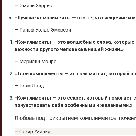
— Эмили Харрис
«Лучшие комплименты — это те, что искренне и м
— Ральф Уолдо Эмерсон
«Комплименты — это волшебные слова, которые
важности другого человека в нашей жизни.»
— Мэрилин Монро
«Твои комплименты — это как магнит, который п
— Грэм Лэнд
«Комплименты — это секрет, который помогает с
почувствовать себя особенными и желанными.»
Любовь под прикрытием комплиментов: почем
— Оскар Уайльд