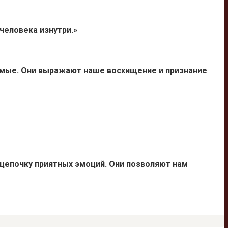
человека изнутри.»
мые. Они выражают наше восхищение и признание
 цепочку приятных эмоций. Они позволяют нам