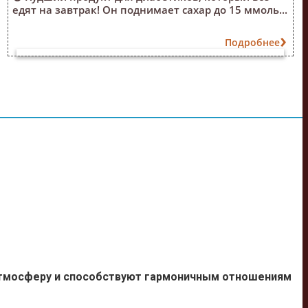
едят на завтрак! Он поднимает сахар до 15 ммоль...
Подробнее
атмосферу и способствуют гармоничным отношениям