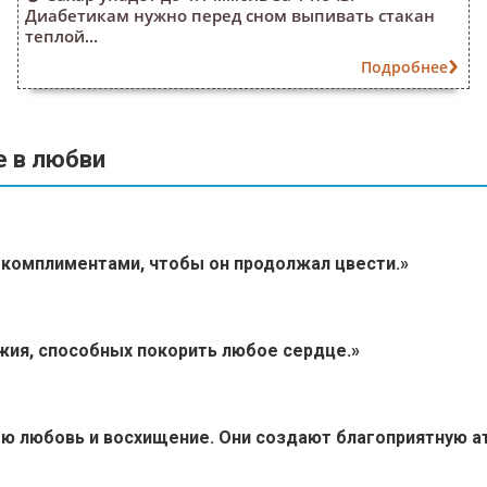
Диабетикам нужно перед сном выпивать стакан
теплой...
Подробнее
 в любви
 комплиментами, чтобы он продолжал цвести.»
жия, способных покорить любое сердце.»
ою любовь и восхищение. Они создают благоприятную 