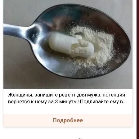
Женщины, запишите рецепт для мужа: потенция
вернется к нему за 3 минуты! Подливайте ему в...
Подробнее