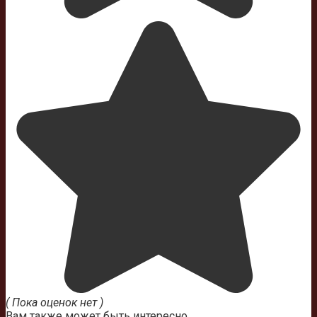
( Пока оценок нет )
Вам также может быть интересно