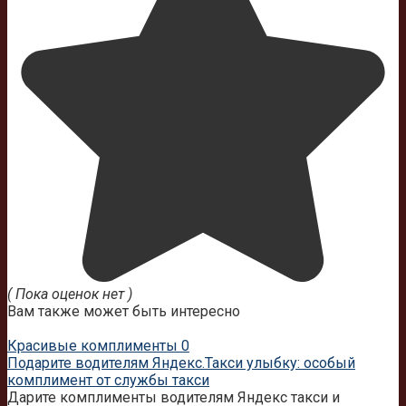
( Пока оценок нет )
Вам также может быть интересно
Красивые комплименты
0
Подарите водителям Яндекс.Такси улыбку: особый
комплимент от службы такси
Дарите комплименты водителям Яндекс такси и