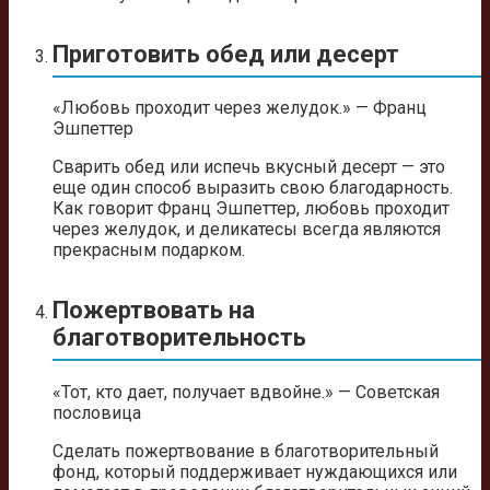
Приготовить обед или десерт
«Любовь проходит через желудок.» — Франц
Эшпеттер
Сварить обед или испечь вкусный десерт — это
еще один способ выразить свою благодарность.
Как говорит Франц Эшпеттер, любовь проходит
через желудок, и деликатесы всегда являются
прекрасным подарком.
Пожертвовать на
благотворительность
«Тот, кто дает, получает вдвойне.» — Советская
пословица
Сделать пожертвование в благотворительный
фонд, который поддерживает нуждающихся или