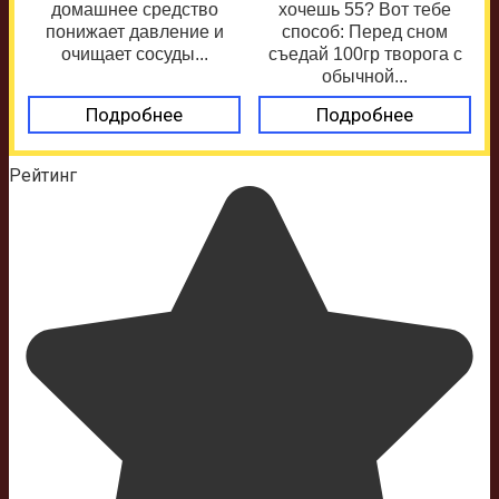
домашнее средство
хочешь 55? Вот тебе
понижает давление и
способ: Перед сном
очищает сосуды...
съедай 100гр творога с
обычной...
Подробнее
Подробнее
Рейтинг