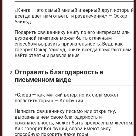
«Книга — это самый милый и верный друг, который
всегда дает нам ответы и развлечения.» — Оскар
Уайльд
Подарить священнику книгу по его интересам или
духовной тематике может быть отличным
способом выразить признательность. Ведь как
говорит Оскар Уайльд, книги всегда помогают нам
найти ответы и развлечения.
Отправить благодарность в
письменном виде
«Слова — как мягкий ветер, но их сила может
поглотить горы.» — Конфуций
Написать священнику письмо или открытку,
выразив в нем свою благодарность и
признательность, может быть прекрасным жестом.
Как говорит Конфуций, слова имеют силу,
способную покорить даже горы.