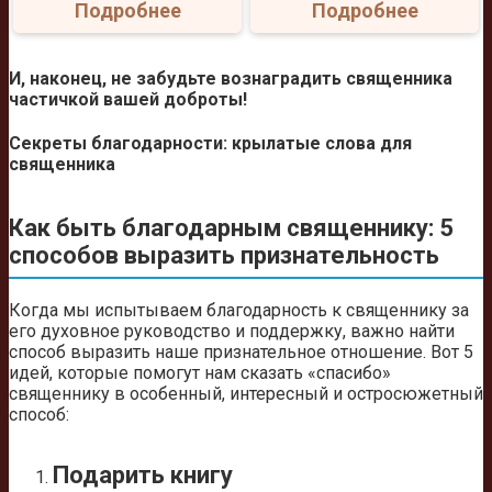
Подробнее
Подробнее
И, наконец, не забудьте вознаградить священника
частичкой вашей доброты!
Секреты благодарности: крылатые слова для
священника
Как быть благодарным священнику: 5
способов выразить признательность
Когда мы испытываем благодарность к священнику за
его духовное руководство и поддержку, важно найти
способ выразить наше признательное отношение. Вот 5
идей, которые помогут нам сказать «спасибо»
священнику в особенный, интересный и остросюжетный
способ:
Подарить книгу