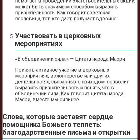
помогает в проведении благотворительных акций,
может быть значимым способом выразить
признательность. Как говорит советская
пословица, тот, кто дает, получает вдвойне.
Участвовать в церковных
мероприятиях
«В объединении сила.» — Цитата народа Маори
Принять активное участие в церковных
мероприятиях, волонтёрстве или других
деятельностях, связанных с приходом, позволит
выразить признательность и понять, что в
объединении сила. Как говорит цитата народа
Маори, вместе мы сильнее.
Слова, которые заставят сердце
помощника Божьего теплеть:
благодарственные письма и открытки