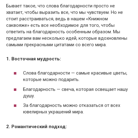
Бывает такое, что слова благодарности просто не
хватает, чтобы выразить все, что мы чувствуем. Но не
стоит расстраиваться, ведь в нашем «Книжном
саквояже» есть все необходимое для того, чтобы
ответить на благодарность особенным образом. Мы
предлагаем вам несколько идей, которые вдохновлены
самыми прекрасными цитатами со всего мира.
1. Восточная мудрость:
Слова благодарности — самые красивые цветы,
которые можно подарить.
Благодарность — свеча, которая освещает нашу
душу.
За благодарность можно отказаться от всех
ювелирных украшений мира.
2. Романтический подход: