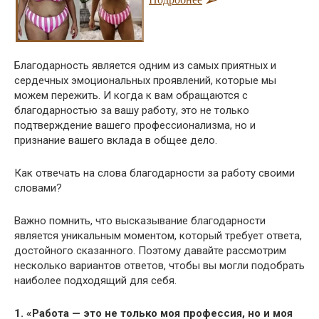
Благодарность является одним из самых приятных и
сердечных эмоциональных проявлений, которые мы
можем пережить. И когда к вам обращаются с
благодарностью за вашу работу, это не только
подтверждение вашего профессионализма, но и
признание вашего вклада в общее дело.
Как отвечать на слова благодарности за работу своими
словами?
Важно помнить, что высказывание благодарности
является уникальным моментом, который требует ответа,
достойного сказанного. Поэтому давайте рассмотрим
несколько вариантов ответов, чтобы вы могли подобрать
наиболее подходящий для себя.
1. «Работа — это не только моя профессия, но и моя