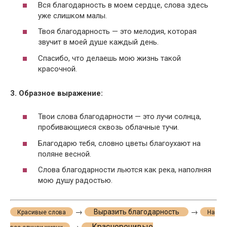
Вся благодарность в моем сердце, слова здесь
уже слишком малы.
Твоя благодарность — это мелодия, которая
звучит в моей душе каждый день.
Спасибо, что делаешь мою жизнь такой
красочной.
3. Образное выражение:
Твои слова благодарности — это лучи солнца,
пробивающиеся сквозь облачные тучи.
Благодарю тебя, словно цветы благоухают на
поляне весной.
Слова благодарности льются как река, наполняя
мою душу радостью.
→
→
Выразить благодарность
Красивые слова
На
Красноречивые
→