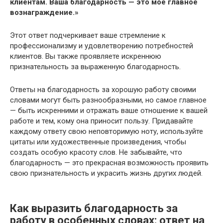
клиентам. Ваша благодарность — это мое главное
вознаграждение.»
Этот ответ подчеркивает ваше стремление к
профессионализму и удовлетворению потребностей
клиентов. Вы также проявляете искреннюю
признательность за выраженную благодарность.
Ответы на благодарность за хорошую работу своими
словами могут быть разнообразными, но самое главное
— быть искренними и отражать ваше отношение к вашей
работе и тем, кому она приносит пользу. Придавайте
каждому ответу свою неповторимую ноту, используйте
цитаты или художественные произведения, чтобы
создать особую красоту слов. Не забывайте, что
благодарность — это прекрасная возможность проявить
свою признательность и украсить жизнь других людей.
Как выразить благодарность за
работу в особенных словах: ответ на