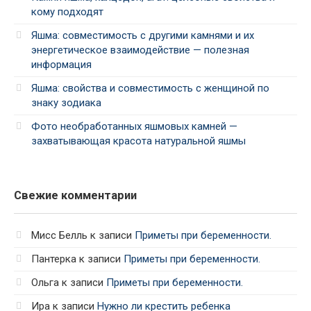
кому подходят
Яшма: совместимость с другими камнями и их
энергетическое взаимодействие — полезная
информация
Яшма: свойства и совместимость с женщиной по
знаку зодиака
Фото необработанных яшмовых камней —
захватывающая красота натуральной яшмы
Свежие комментарии
Мисс Белль
к записи
Приметы при беременности.
Пантерка
к записи
Приметы при беременности.
Ольга
к записи
Приметы при беременности.
Ира
к записи
Нужно ли крестить ребенка