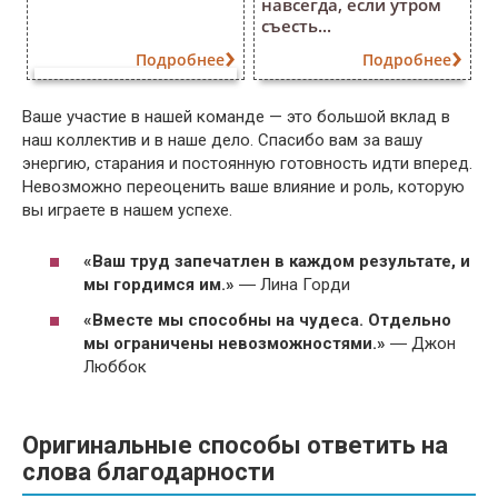
навсегда, если утром
съесть...
Подробнее
Подробнее
Ваше участие в нашей команде — это большой вклад в
наш коллектив и в наше дело. Спасибо вам за вашу
энергию, старания и постоянную готовность идти вперед.
Невозможно переоценить ваше влияние и роль, которую
вы играете в нашем успехе.
«Ваш труд запечатлен в каждом результате, и
мы гордимся им.»
― Лина Горди
«Вместе мы способны на чудеса. Отдельно
мы ограничены невозможностями.»
― Джон
Люббок
Оригинальные способы ответить на
слова благодарности