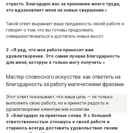
страсть. Благодарю вас за признание моего труда,
это вдохновляет меня на новые свершения.»
Такой ответ выражает вашу преданность своей работе и
говорит о том, что вы готовы продолжать
совершенствоваться и достигать новых высот.
2. «Я рад, что моя работа приносит вам
удовлетворение. Это самая лучшая благодарность
для меня, которую я только могу получить.»
Мастер словесного искусства: как ответить на
благодарность за работу магическими фразами
Этот ответ показывает, что ваша цель — не только
выполнить свою работу, но и принести радость и
удовлетворение клиентам или коллегам.
3. «Благодарю за приятные слова. Я с большой
ответственностью отношусь к своей работе и
стараюсь всегда доставить удовольствие своим