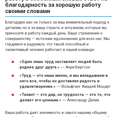
благодарность за хорошую работу
своими словами
Благодарю вас не только за ваш внимательный подход к
деталям, но и за вашу страсть и энтузиазм, которые вы
приносите в работу каждый день. Ваше стремление к
совершенству — источник вдохновения для всех нас. Мы
гордимся и радуемся, что такой способный и
талантливый человек работает в нашей команде.
«Один лишь труд заставляет людей быть
роднее друг друга.»
― Анри Бергсон
«Труд — это наша жизнь, и мы вкладываем в
него все, чтобы он доставлял радость и
удовлетворение.»
― Вольфганг Амадей Моцарт
«Талант — это дар, но трудность — это то, что
делает его ценным.»
― Александр Дюма
Ваша работа дает значимость и смысл нашему общему