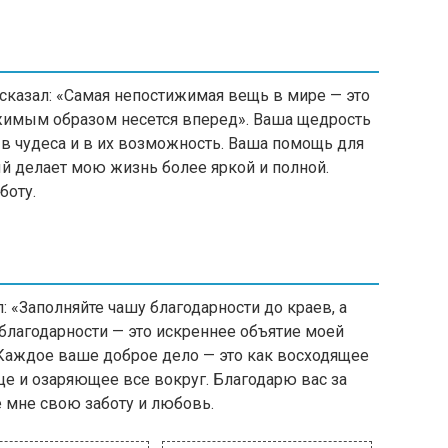
сказал: «Самая непостижимая вещь в мире — это
ижимым образом несется вперед». Ваша щедрость
в чудеса и в их возможность. Ваша помощь для
й делает мою жизнь более яркой и полной.
боту.
 «Заполняйте чашу благодарности до краев, а
благодарности — это искреннее объятие моей
. Каждое ваше доброе дело — это как восходящее
е и озаряющее все вокруг. Благодарю вас за
 мне свою заботу и любовь.