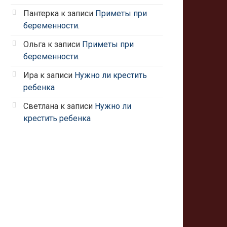
Пантерка
к записи
Приметы при
беременности.
Ольга
к записи
Приметы при
беременности.
Ира
к записи
Нужно ли крестить
ребенка
Светлана
к записи
Нужно ли
крестить ребенка