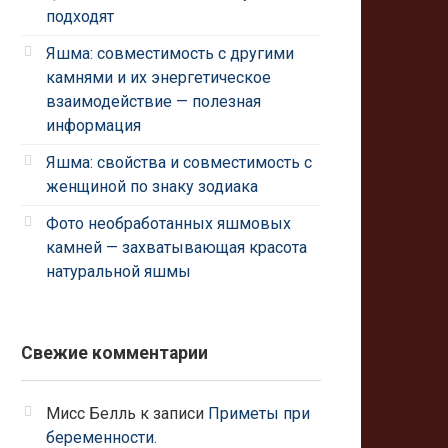
подходят
Яшма: совместимость с другими
камнями и их энергетическое
взаимодействие — полезная
информация
Яшма: свойства и совместимость с
женщиной по знаку зодиака
Фото необработанных яшмовых
камней — захватывающая красота
натуральной яшмы
Свежие комментарии
Мисс Белль
к записи
Приметы при
беременности.