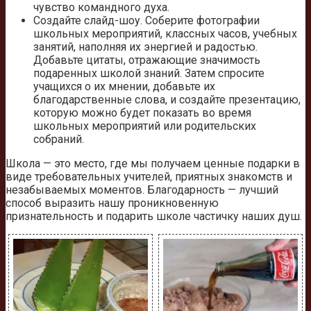
чувство командного духа.
Создайте слайд-шоу. Соберите фотографии
школьных мероприятий, классных часов, учебных
занятий, наполняя их энергией и радостью.
Добавьте цитаты, отражающие значимость
подаренных школой знаний. Затем спросите
учащихся о их мнении, добавьте их
благодарственные слова, и создайте презентацию,
которую можно будет показать во время
школьных мероприятий или родительских
собраний.
Школа — это место, где мы получаем ценные подарки в
виде требовательных учителей, приятных знакомств и
незабываемых моментов. Благодарность — лучший
способ выразить нашу проникновенную
признательность и подарить школе частичку наших душ.