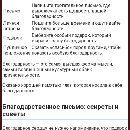
Напишите трогательное письмо, где
Письмо
вырежечка есть щедрость вашей
благодарности.
Личная
Пошлите больше времени и ощутивайте
встреча
благодарность.
Выберите особый подарок, который
Подарок
выразит вашу благодарность.
Публичное
Сказать «спасибо» перед другими, чтобы
приложение
показать особую благодарность.
Благодарность — это самая высшая форма мысли,
самый возвышенный культурный облик
признательности.
Сказано хорошей памятью глаз, которая носила в себе
благодарность.
Благодарственное письмо: секреты и
советы
Благодарное сердцу не нужно напоминание, что подарок