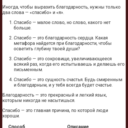
Иногда, чтобы выразить благодарность, нужны только
два слова — «спасибо» и «я».
Спасибо
— малое слово, но слово, какого нет
больше.
Спасибо
— это благодарность сердца. Какая
метафора найдется при благодарности, чтобы
осветить глубину твоей души?
Спасибо
— это сокровище, увеличивающееся
всякий раз, когда его испытываешь и делаешь его
письменным.
Спасибо
— это сущность счастья. Будь смиренным
и благодарным, и у тебя всегда будет счастье.
Благодарность — это прекрасный и легкий язык,
которым никогда не насытишься.
Спасибо — это главная причина, по которой люди
хороши.
Способ
Описание