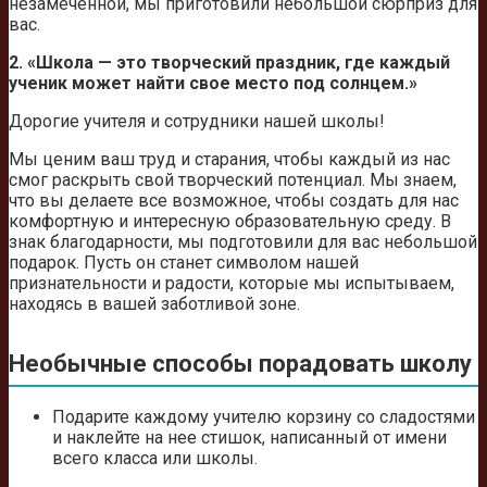
незамеченной, мы приготовили небольшой сюрприз для
вас.
2. «Школа — это творческий праздник, где каждый
ученик может найти свое место под солнцем.»
Дорогие учителя и сотрудники нашей школы!
Мы ценим ваш труд и старания, чтобы каждый из нас
смог раскрыть свой творческий потенциал. Мы знаем,
что вы делаете все возможное, чтобы создать для нас
комфортную и интересную образовательную среду. В
знак благодарности, мы подготовили для вас небольшой
подарок. Пусть он станет символом нашей
признательности и радости, которые мы испытываем,
находясь в вашей заботливой зоне.
Необычные способы порадовать школу
Подарите каждому учителю корзину со сладостями
и наклейте на нее стишок, написанный от имени
всего класса или школы.