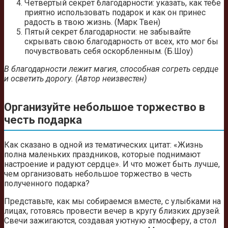
Четвертый секрет благодарности: указать, как тебе
приятно использовать подарок и как он принес
радость в твою жизнь. (Марк Твен)
Пятый секрет благодарности: не забывайте
скрывать свою благодарность от всех, кто мог бы
почувствовать себя оскорбленным. (Б.Шоу)
В благодарности лежит магия, способная согреть сердце
и осветить дорогу. (Автор неизвестен)
Организуйте небольшое торжество в
честь подарка
Как сказано в одной из тематических цитат: «Жизнь
полна маленьких праздников, которые поднимают
настроение и радуют сердце». И что может быть лучше,
чем организовать небольшое торжество в честь
полученного подарка?
Представьте, как мы собираемся вместе, с улыбками на
лицах, готовясь провести вечер в кругу близких друзей.
Свечи зажигаются, создавая уютную атмосферу, а стол