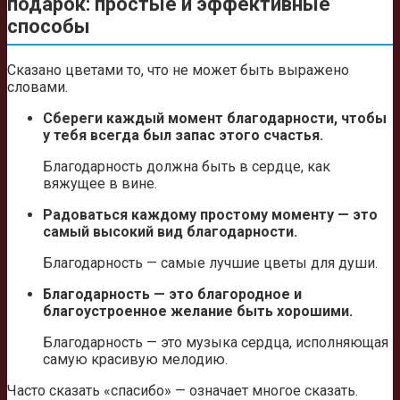
подарок: простые и эффективные
способы
Сказано цветами то, что не может быть выражено
словами.
Сбереги каждый момент благодарности, чтобы
у тебя всегда был запас этого счастья.
Благодарность должна быть в сердце, как
вяжущее в вине.
Радоваться каждому простому моменту — это
самый высокий вид благодарности.
Благодарность — самые лучшие цветы для души.
Благодарность — это благородное и
благоустроенное желание быть хорошими.
Благодарность — это музыка сердца, исполняющая
самую красивую мелодию.
Часто сказать «спасибо» — означает многое сказать.