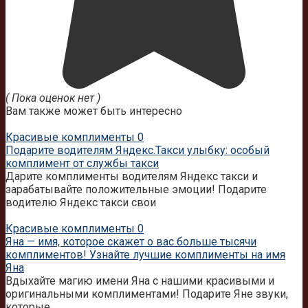
( Пока оценок нет )
Вам также может быть интересно
Красивые комплименты
0
Подарите водителям Яндекс.Такси улыбку: особый
комплимент от службы такси
Дарите комплименты водителям Яндекс такси и
зарабатывайте положительные эмоции! Подарите
водителю Яндекс такси свои
Красивые комплименты
0
Яна — имя, которое скажет о вас больше тысячи
комплиментов! Узнайте лучшие комплименты на имя
Яна
Вдыхайте магию имени Яна с нашими красивыми и
оригинальными комплиментами! Подарите Яне звуки,
которые