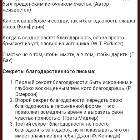
был крещенским источником счастья. (Автор
неизвестен)
Как слова добрые и сердцу, так и благодарность сладка
ноша. (Конфуций)
Когда в сердце растет благодарность, слова просто
брызжут из уст, словно из источника. (W. T. Purkiser)
Счастье не в том, чтобы иметь, а в том, чтобы дарить. (Г.
Бах)
Секреты благодарственного письма:
Первый секрет благодарности: быть искренним и
глубоко восхищенным тем, кого благодаришь. (Р.
Эмерсон)
Второй секрет благодарности: передать свою
благодарность в письменной форме — это
позволяет замедлить время и выразить свои
чувства полностью. (Грета Мидлер)
Третий секрет благодарности: не просто
благодарить за подарок, но и показывать, что он
имеет значение для тебя. (Джон Ф. Кеннеди)