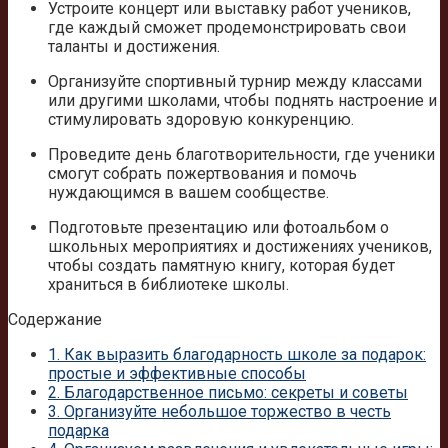
Устроите концерт или выставку работ учеников,
где каждый сможет продемонстрировать свои
таланты и достижения.
Организуйте спортивный турнир между классами
или другими школами, чтобы поднять настроение и
стимулировать здоровую конкуренцию.
Проведите день благотворительности, где ученики
смогут собрать пожертвования и помочь
нуждающимся в вашем сообществе.
Подготовьте презентацию или фотоальбом о
школьных мероприятиях и достижениях учеников,
чтобы создать памятную книгу, которая будет
храниться в библиотеке школы.
Содержание
1.
Как выразить благодарность школе за подарок:
простые и эффективные способы
2.
Благодарственное письмо: секреты и советы
3.
Организуйте небольшое торжество в честь
подарка