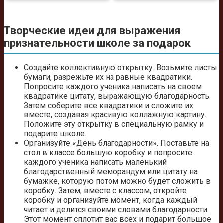
Творческие идеи для выражения
признательности школе за подарок
Создайте коллективную открытку. Возьмите листы
бумаги, разрежьте их на равные квадратики.
Попросите каждого ученика написать на своем
квадратике цитату, выражающую благодарность.
Затем соберите все квадратики и сложите их
вместе, создавая красивую коллажную картину.
Положите эту открытку в специальную рамку и
подарите школе.
Организуйте «День благодарности». Поставьте на
стол в классе большую коробку и попросите
каждого ученика написать маленький
благодарственный меморандум или цитату на
бумажке, которую потом можно будет сложить в
коробку. Затем, вместе с классом, откройте
коробку и организуйте момент, когда каждый
читает и делится своими словами благодарности.
Этот момент сплотит вас всех и подарит большое