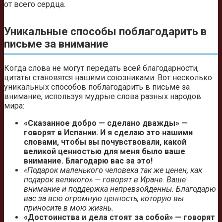
от всего сердца.
Уникальные способы поблагодарить в
письме за внимание
Когда слова не могут передать всей благодарности,
цитаты становятся нашими союзниками. Вот несколько
уникальных способов поблагодарить в письме за
внимание, используя мудрые слова разных народов
мира:
«Сказанное добро — сделано дважды» —
говорят в Испании. И я сделаю это нашими
словами, чтобы вы почувствовали, какой
великой ценностью для меня было ваше
внимание. Благодарю вас за это!
«Подарок маленького человека так же ценен, как
подарок великого» — говорят в Иране. Ваше
внимание и поддержка непревзойденны. Благодарю
вас за всю огромную ценность, которую вы
приносите в мою жизнь.
«Достоинства и дела стоят за собой» — говорят