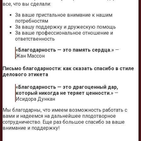
все, что вы сделали:
За ваше пристальное внимание к нашим
потребностям
За вашу поддержку и дружескую помощь
За ваше профессиональное отношение и
ответственность
«Благодарность — это память сердца.»
—
Жан Массон
Письмо благодарности: как сказать спасибо в стиле
делового этикета
«Благодарность — это драгоценный дар,
который никогда не теряет ценности.»
—
Исидора Дункан
Мы благодарны, что имеем возможность работать с
вами и надеемся на дальнейшее плодотворное
сотрудничество. Еще раз большое спасибо за ваше
внимание и поддержку!