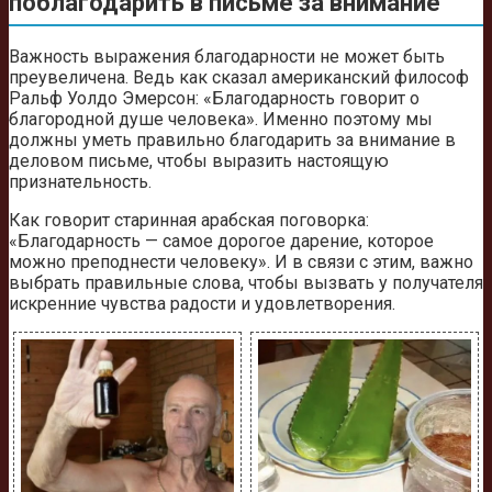
поблагодарить в письме за внимание
Важность выражения благодарности не может быть
преувеличена. Ведь как сказал американский философ
Ральф Уолдо Эмерсон: «Благодарность говорит о
благородной душе человека». Именно поэтому мы
должны уметь правильно благодарить за внимание в
деловом письме, чтобы выразить настоящую
признательность.
Как говорит старинная арабская поговорка:
«Благодарность — самое дорогое дарение, которое
можно преподнести человеку». И в связи с этим, важно
выбрать правильные слова, чтобы вызвать у получателя
искренние чувства радости и удовлетворения.