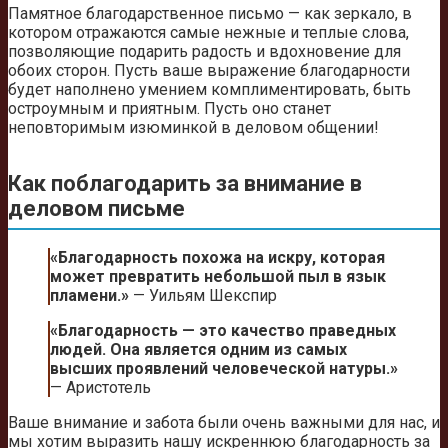
Памятное благодарственное письмо — как зеркало, в
котором отражаются самые нежные и теплые слова,
позволяющие подарить радость и вдохновение для
обоих сторон. Пусть ваше выражение благодарности
будет наполнено умением комплиментировать, быть
остроумным и приятным. Пусть оно станет
неповторимым изюминкой в деловом общении!
Как поблагодарить за внимание в
деловом письме
«Благодарность похожа на искру, которая
может превратить небольшой пыл в язык
пламени.»
— Уильям Шекспир
«Благодарность — это качество праведных
людей. Она является одним из самых
высших проявлений человеческой натуры.»
— Аристотель
Ваше внимание и забота были очень важными для нас, и
мы хотим выразить нашу искреннюю благодарность за