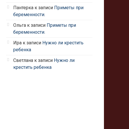
Пантерка
к записи
Приметы при
беременности.
Ольга
к записи
Приметы при
беременности.
Ира
к записи
Нужно ли крестить
ребенка
Светлана
к записи
Нужно ли
крестить ребенка