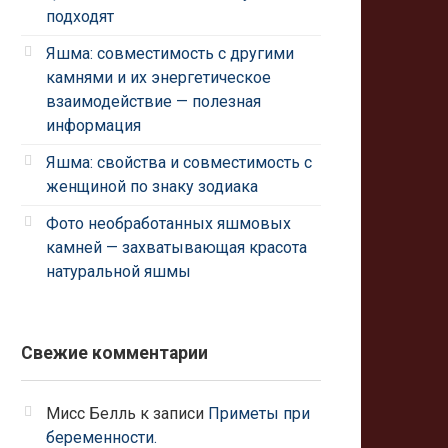
подходят
Яшма: совместимость с другими
камнями и их энергетическое
взаимодействие — полезная
информация
Яшма: свойства и совместимость с
женщиной по знаку зодиака
Фото необработанных яшмовых
камней — захватывающая красота
натуральной яшмы
Свежие комментарии
Мисс Белль
к записи
Приметы при
беременности.