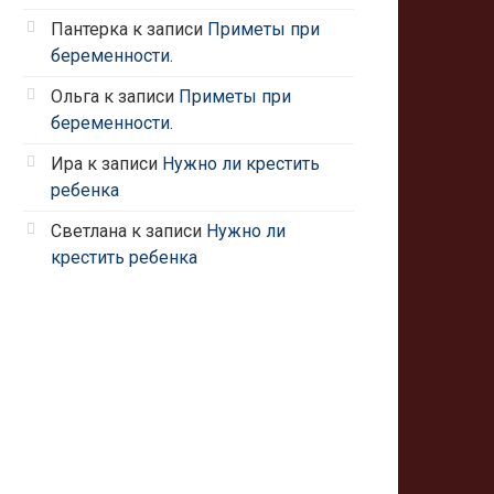
Пантерка
к записи
Приметы при
беременности.
Ольга
к записи
Приметы при
беременности.
Ира
к записи
Нужно ли крестить
ребенка
Светлана
к записи
Нужно ли
крестить ребенка