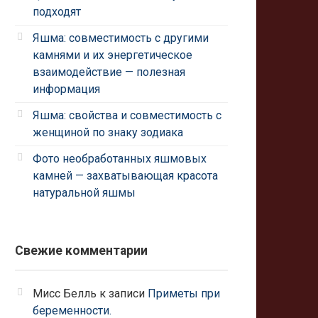
подходят
Яшма: совместимость с другими
камнями и их энергетическое
взаимодействие — полезная
информация
Яшма: свойства и совместимость с
женщиной по знаку зодиака
Фото необработанных яшмовых
камней — захватывающая красота
натуральной яшмы
Свежие комментарии
Мисс Белль
к записи
Приметы при
беременности.