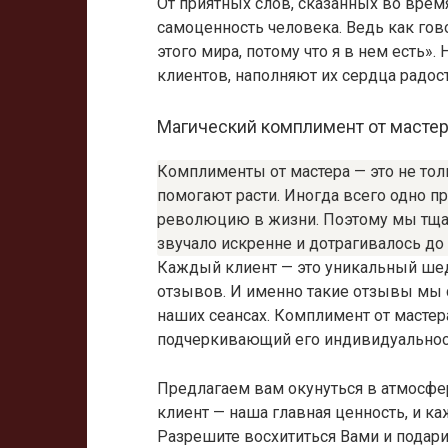
От приятных слов, сказанных во время
самоценность человека. Ведь как гов
этого мира, потому что я в нем есть
клиентов, наполняют их сердца радос
Магический комплимент от мастер
Комплименты от мастера — это не тол
помогают расти. Иногда всего одно 
революцию в жизни. Поэтому мы тща
звучало искренне и дотрагивалось до
Каждый клиент — это уникальный ше
отзывов. И именно такие отзывы мы 
наших сеансах. Комплимент от мастер
подчеркивающий его индивидуальност
Предлагаем вам окунуться в атмосфер
клиент — наша главная ценность, и 
Разрешите восхититься Вами и подари