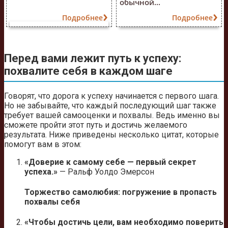
обычной...
Подробнее
Подробнее
Перед вами лежит путь к успеху:
похвалите себя в каждом шаге
Говорят, что дорога к успеху начинается с первого шага.
Но не забывайте, что каждый последующий шаг также
требует вашей самооценки и похвалы. Ведь именно вы
сможете пройти этот путь и достичь желаемого
результата. Ниже приведены несколько цитат, которые
помогут вам в этом:
«Доверие к самому себе — первый секрет
успеха.»
— Ральф Уолдо Эмерсон
Торжество самолюбия: погружение в пропасть
похвалы себя
«Чтобы достичь цели, вам необходимо поверить