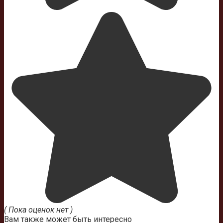
( Пока оценок нет )
Вам также может быть интересно