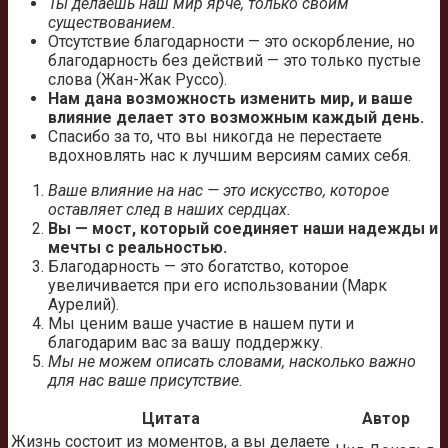
Ты делаешь наш мир ярче, только своим
существованием.
Отсутствие благодарности — это оскорбление, но
благодарность без действий — это только пустые
слова (Жан-Жак Руссо).
Нам дана возможность изменить мир, и ваше
влияние делает это возможным каждый день.
Спасибо за то, что вы никогда не перестаете
вдохновлять нас к лучшим версиям самих себя.
Ваше влияние на нас — это искусство, которое
оставляет след в наших сердцах.
Вы — мост, который соединяет наши надежды и
мечты с реальностью.
Благодарность — это богатство, которое
увеличивается при его использовании (Марк
Аурелий).
Мы ценим ваше участие в нашем пути и
благодарим вас за вашу поддержку.
Мы не можем описать словами, насколько важно
для нас ваше присутствие.
Цитата
Автор
Жизнь состоит из моментов, а вы делаете