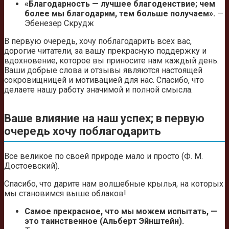
«Благодарность — лучшее благоденствие; чем
более мы благодарим, тем больше получаем».
—
Эбенезер Скрудж
В первую очередь, хочу поблагодарить всех вас,
дорогие читатели, за вашу прекрасную поддержку и
вдохновение, которое вы приносите нам каждый день.
Ваши добрые слова и отзывы являются настоящей
сокровищницей и мотивацией для нас. Спасибо, что
делаете нашу работу значимой и полной смысла.
Ваше влияние на наш успех; в первую
очередь хочу поблагодарить
Все великое по своей природе мало и просто (Ф. М.
Достоевский).
Спасибо, что дарите нам волшебные крылья, на которых
мы становимся выше облаков!
Самое прекрасное, что мы можем испытать, —
это таинственное (Альберт Эйнштейн).