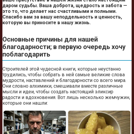
даром судьбы. Ваша доброта, щедрость и забота —
это то, что делает нас счастливыми и полными.
Спасибо вам за вашу неподдельность и ценность,
которую вы приносите в нашу жизнь.
Основные причины для нашей
благодарности; в первую очередь хочу
поблагодарить
Строителей этой чудесной книги, которые неустанно
трудились, чтобы собрать в ней самые великие слова
мудрости, наставлений и благодарности со всего мира.
Они словно алхимики, смешивали вместе различные
мысли и идеи, чтобы создать настоящий эликсир
радости и вдохновения. Вот лишь несколько жемчужин,
которые они нашли: