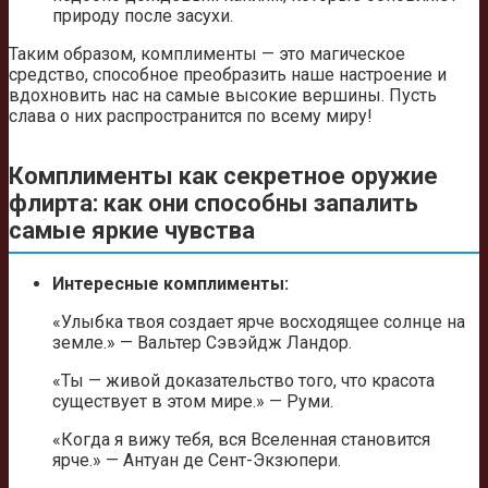
природу после засухи.
Таким образом, комплименты — это магическое
средство, способное преобразить наше настроение и
вдохновить нас на самые высокие вершины. Пусть
слава о них распространится по всему миру!
Комплименты как секретное оружие
флирта: как они способны запалить
самые яркие чувства
Интересные комплименты:
«Улыбка твоя создает ярче восходящее солнце на
земле.» — Вальтер Сэвэйдж Ландор.
«Ты — живой доказательство того, что красота
существует в этом мире.» — Руми.
«Когда я вижу тебя, вся Вселенная становится
ярче.» — Антуан де Сент-Экзюпери.