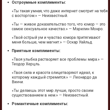
Остроумные комплименты:
«Ты такая умная, что даже интернет смотрит на тебя
с восторгом.» — Неизвестный.
«Ты — живое доказательство того, что юмор — это
самое сексуальное качество.» — Мэрилин Монро.
«Твой острый ум и чувство юмора притягивают
меня больше, чем магнит.» — Оскар Уайльд.
Приятные комплименты:
«Твоя улыбка растворяет все проблемы мира.» —
Теодор Херцль.
«Твоя сила и красота олицетворяют идеал, к
которому каждый стремится.» — Леонардо да
Винчи.
«Ты делаешь этот мир лучше, просто своим
существованием в нем.» — Неизвестный.
Романтичные комплименты: