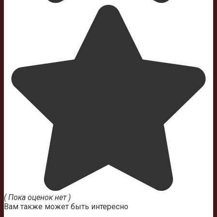
( Пока оценок нет )
Вам также может быть интересно