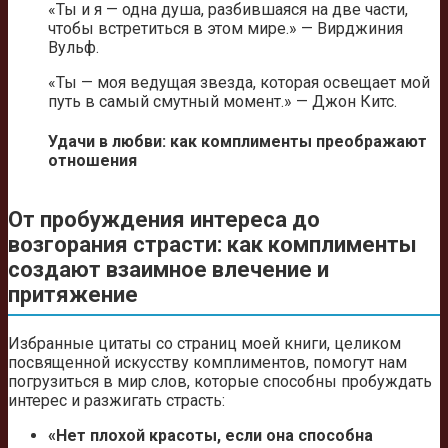
«Ты и я — одна душа, разбившаяся на две части,
чтобы встретиться в этом мире.» — Вирджиния
Вульф.
«Ты — моя ведущая звезда, которая освещает мой
путь в самый смутный момент.» — Джон Китс.
Удачи в любви: как комплименты преображают
отношения
От пробуждения интереса до
возгорания страсти: как комплименты
создают взаимное влечение и
притяжение
Избранные цитаты со страниц моей книги, целиком
посвященной искусству комплиментов, помогут нам
погрузиться в мир слов, которые способны пробуждать
интерес и разжигать страсть:
«Нет плохой красоты, если она способна