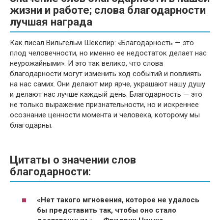
жизни и работе; слова благодарности
лучшая награда
Как писал Вильгельм Шекспир: «Благодарность — это
плод человечности, но именно ее недостаток делает нас
неурожайными». И это так велико, что слова
благодарности могут изменить ход событий и повлиять
на нас самих. Они делают мир ярче, украшают нашу душу
и делают нас лучше каждый день. Благодарность — это
не только выражение признательности, но и искреннее
осознание ценности момента и человека, которому мы
благодарны.
Цитаты о значении слов
благодарности:
«Нет такого мгновения, которое не удалось
бы представить так, чтобы оно стало