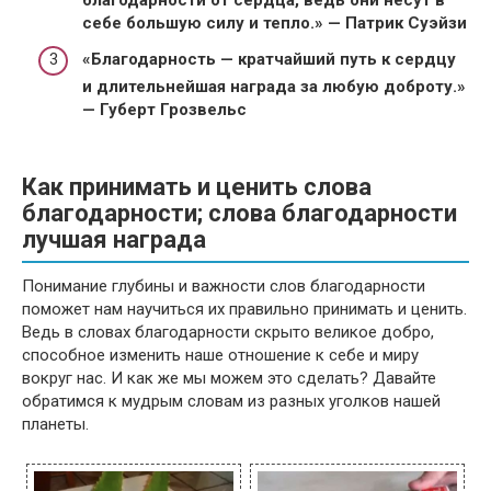
себе большую силу и тепло.» — Патрик Суэйзи
«Благодарность — кратчайший путь к сердцу
и длительнейшая награда за любую доброту.»
— Губерт Грозвельс
Как принимать и ценить слова
благодарности; слова благодарности
лучшая награда
Понимание глубины и важности слов благодарности
поможет нам научиться их правильно принимать и ценить.
Ведь в словах благодарности скрыто великое добро,
способное изменить наше отношение к себе и миру
вокруг нас. И как же мы можем это сделать? Давайте
обратимся к мудрым словам из разных уголков нашей
планеты.