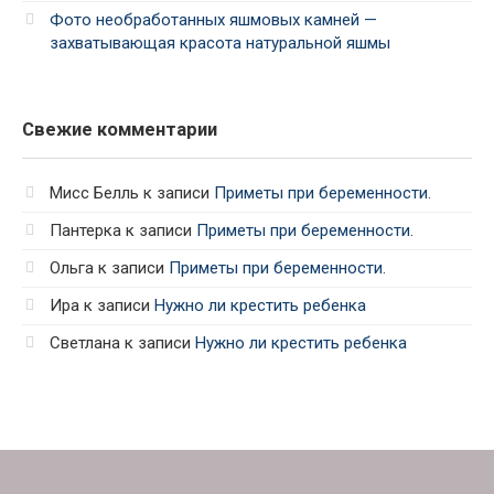
Фото необработанных яшмовых камней —
захватывающая красота натуральной яшмы
Свежие комментарии
Мисс Белль
к записи
Приметы при беременности.
Пантерка
к записи
Приметы при беременности.
Ольга
к записи
Приметы при беременности.
Ира
к записи
Нужно ли крестить ребенка
Светлана
к записи
Нужно ли крестить ребенка