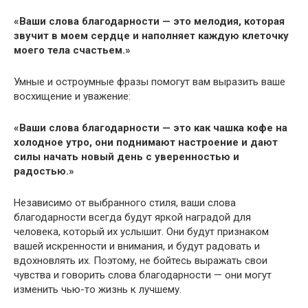
«Ваши слова благодарности — это мелодия, которая
звучит в моем сердце и наполняет каждую клеточку
моего тела счастьем.»
Умные и остроумные фразы помогут вам выразить ваше
восхищение и уважение:
«Ваши слова благодарности — это как чашка кофе на
холодное утро, они поднимают настроение и дают
силы начать новый день с уверенностью и
радостью.»
Независимо от выбранного стиля, ваши слова
благодарности всегда будут яркой наградой для
человека, который их услышит. Они будут признаком
вашей искренности и внимания, и будут радовать и
вдохновлять их. Поэтому, не бойтесь выражать свои
чувства и говорить слова благодарности — они могут
изменить чью-то жизнь к лучшему.