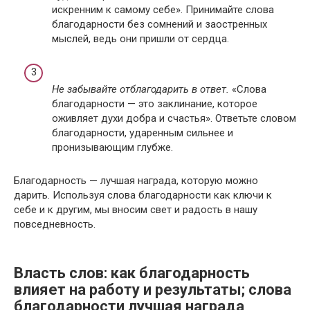
искренним к самому себе». Принимайте слова
благодарности без сомнений и заостренных
мыслей, ведь они пришли от сердца.
Не забывайте отблагодарить в ответ.
«Слова
благодарности — это заклинание, которое
оживляет духи добра и счастья». Ответьте словом
благодарности, ударенным сильнее и
пронизывающим глубже.
Благодарность — лучшая награда, которую можно
дарить. Используя слова благодарности как ключи к
себе и к другим, мы вносим свет и радость в нашу
повседневность.
Власть слов: как благодарность
влияет на работу и результаты; слова
благодарности лучшая награда