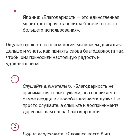
Япония:
«Благодарность — это единственная
монета, которая становится богаче от всего
большего использования».
Ощутив прелесть словной магии, мы можем двигаться
дальше и узнать, как принять слова благодарности так,
чтобы они приносили настоящую радость и
удовлетворение.
Слушайте внимательно.
«Благодарность не
принимается только ушами, она проникает в
самое сердце и способна вознести душу». Не
просто слушайте, а слышьте и воспринимайте
даренные вам слова благодарности.
Будьте искренними.
«Сложнее всего быть