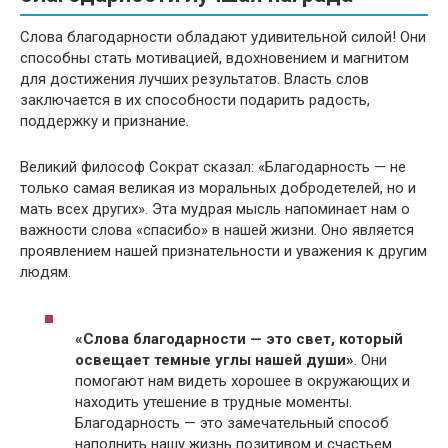
Слова благодарности обладают удивительной силой! Они
способны стать мотивацией, вдохновением и магнитом
для достижения лучших результатов. Власть слов
заключается в их способности подарить радость,
поддержку и признание.
Великий философ Сократ сказал: «Благодарность — не
только самая великая из моральных добродетелей, но и
мать всех других». Эта мудрая мысль напоминает нам о
важности слова «спасибо» в нашей жизни. Оно является
проявлением нашей признательности и уважения к другим
людям.
«Слова благодарности — это свет, который
освещает темные углы нашей души»
. Они
помогают нам видеть хорошее в окружающих и
находить утешение в трудные моменты.
Благодарность — это замечательный способ
наполнить нашу жизнь позитивом и счастьем.