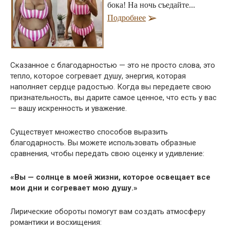
бока! На ночь съедайте...
Подробнее
Сказанное с благодарностью — это не просто слова, это
тепло, которое согревает душу, энергия, которая
наполняет сердце радостью. Когда вы передаете свою
признательность, вы дарите самое ценное, что есть у вас
— вашу искренность и уважение.
Существует множество способов выразить
благодарность. Вы можете использовать образные
сравнения, чтобы передать свою оценку и удивление:
«Вы — солнце в моей жизни, которое освещает все
мои дни и согревает мою душу.»
Лирические обороты помогут вам создать атмосферу
романтики и восхищения: