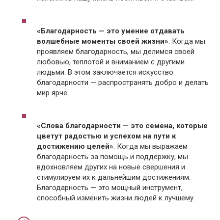
«Благодарность — это умение отдавать
волшебные моменты своей жизни»
. Когда мы
проявляем благодарность, мы делимся своей
любовью, теплотой и вниманием с другими
людьми. В этом заключается искусство
благодарности — распространять добро и делать
мир ярче.
«Слова благодарности — это семена, которые
цветут радостью и успехом на пути к
достижению целей»
. Когда мы выражаем
благодарность за помощь и поддержку, мы
вдохновляем других на новые свершения и
стимулируем их к дальнейшим достижениям.
Благодарность — это мощный инструмент,
способный изменить жизни людей к лучшему.