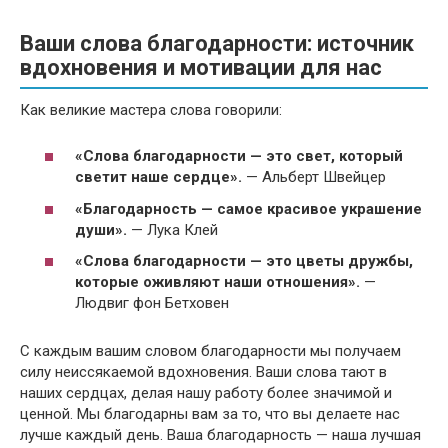
Ваши слова благодарности: источник
вдохновения и мотивации для нас
Как великие мастера слова говорили:
«Слова благодарности — это свет, который
светит наше сердце».
— Альберт Швейцер
«Благодарность — самое красивое украшение
души».
— Лука Клей
«Слова благодарности — это цветы дружбы,
которые оживляют наши отношения».
—
Людвиг фон Бетховен
С каждым вашим словом благодарности мы получаем
силу неиссякаемой вдохновения. Ваши слова тают в
наших сердцах, делая нашу работу более значимой и
ценной. Мы благодарны вам за то, что вы делаете нас
лучше каждый день. Ваша благодарность — наша лучшая