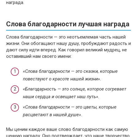
награда.
Слова благодарности лучшая награда
Слова благодарности — это неотъемлемая часть нашей
жизни. Они обогащают нашу душу, пробуждают радость и
дают силу идти вперед. Как говорил великий мудрец, не
оставивший нам своего имени:
«Слова благодарности — это сказки, которые
повествуют о красоте нашей жизни».
«Благодарность — это солнце, которое согревает
наши сердца и освещает наш путь».
«Слова благодарности — это цветы, которые
расцветают в нашей душе».
Мы ценим каждое ваше слово благодарности как самую
ценную награду. Оно подтверждает, что наше творчество