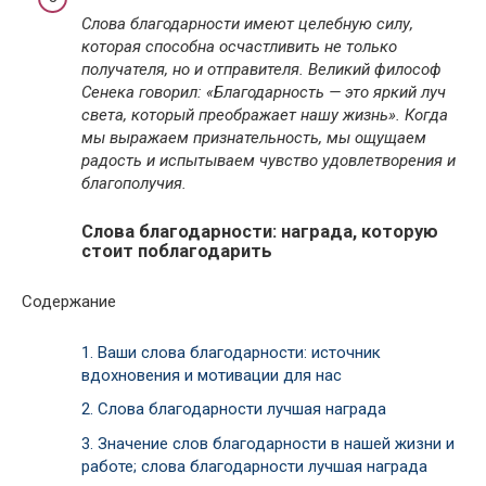
Слова благодарности имеют целебную силу,
которая способна осчастливить не только
получателя, но и отправителя. Великий философ
Сенека говорил: «Благодарность — это яркий луч
света, который преображает нашу жизнь». Когда
мы выражаем признательность, мы ощущаем
радость и испытываем чувство удовлетворения и
благополучия.
Слова благодарности: награда, которую
стоит поблагодарить
Содержание
1.
Ваши слова благодарности: источник
вдохновения и мотивации для нас
2.
Слова благодарности лучшая награда
3.
Значение слов благодарности в нашей жизни и
работе; слова благодарности лучшая награда