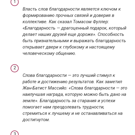
Власть слов благодарности является ключом к
формированию прочных связей и доверия в
коллективе. Как сказал Томасом Фуллер:
«Благодарность — драгоценный подарок, который
делает наших друзей еще дороже». Способность
быть признательными и выражать благодарность
открывает двери к глубокому и настоящему
человеческому общению.
Слова благодарности — это лучший стимул к
работе и достижению результатов. Как заметил
Жан-Батист Массийо: «Слова благодарности — это
наилучшая награда, которую можно быть дано на
земле». Благодарность за старания и успехи
помогает нам преодолевать трудности,
стремиться к лучшему и не останавливаться на
достигнутом.