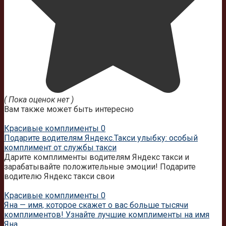
( Пока оценок нет )
Вам также может быть интересно
Красивые комплименты
0
Подарите водителям Яндекс.Такси улыбку: особый
комплимент от службы такси
Дарите комплименты водителям Яндекс такси и
зарабатывайте положительные эмоции! Подарите
водителю Яндекс такси свои
Красивые комплименты
0
Яна — имя, которое скажет о вас больше тысячи
комплиментов! Узнайте лучшие комплименты на имя
Яна