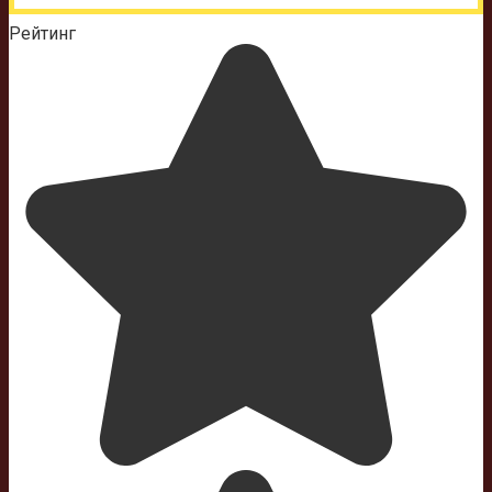
Рейтинг