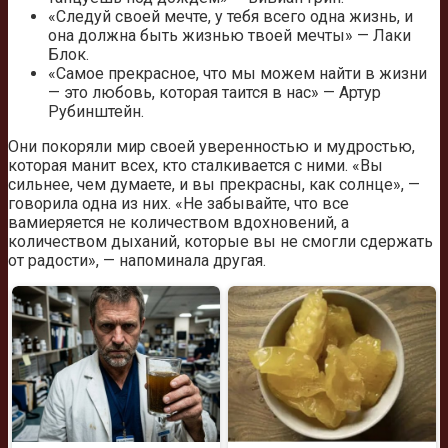
«Следуй своей мечте, у тебя всего одна жизнь, и
она должна быть жизнью твоей мечты» — Лаки
Блок.
«Самое прекрасное, что мы можем найти в жизни
— это любовь, которая таится в нас» — Артур
Рубинштейн.
Они покоряли мир своей уверенностью и мудростью,
которая манит всех, кто сталкивается с ними. «Вы
сильнее, чем думаете, и вы прекрасны, как солнце», —
говорила одна из них. «Не забывайте, что все
вамиеряется не количеством вдохновений, а
количеством дыханий, которые вы не смогли сдержать
от радости», — напоминала другая.