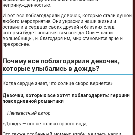
непринужденностью.
И вот все поблагодарили девочек, которые стали душой
любого мероприятия. Они украсили наши жизни и
оставили в сердцах своих друзей и близких след,
который будет носиться там всегда. Они — наши
волшебницы, и, благодаря им, мир становится ярче и
прекраснее.
Почему все поблагодарили девочек,
которые улыбались в дождь?
Когда сердце знает, что солнце скоро вернется»
Девочки, которых все хотят поблагодарить: героини
повседневной романтики
— Неизвестный автор
«Дождь — это не только просто вода,
Это также особенный момент, чтобы увидеть капли