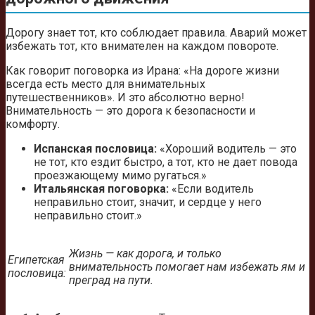
Дорогу знает тот, кто соблюдает правила. Аварий может
избежать тот, кто внимателен на каждом повороте.
Как говорит поговорка из Ирана: «На дороге жизни
всегда есть место для внимательных
путешественников». И это абсолютно верно!
Внимательность — это дорога к безопасности и
комфорту.
Испанская пословица:
«Хороший водитель — это
не тот, кто ездит быстро, а тот, кто не дает повода
проезжающему мимо ругаться.»
Итальянская поговорка:
«Если водитель
неправильно стоит, значит, и сердце у него
неправильно стоит.»
Жизнь — как дорога, и только
Египетская
внимательность помогает нам избежать ям и
пословица:
преград на пути.