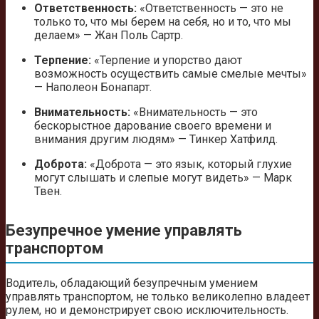
Ответственность:
«Ответственность — это не
только то, что мы берем на себя, но и то, что мы
делаем» — Жан Поль Сартр.
Терпение:
«Терпение и упорство дают
возможность осуществить самые смелые мечты»
— Наполеон Бонапарт.
Внимательность:
«Внимательность — это
бескорыстное дарование своего времени и
внимания другим людям» — Тинкер Хатфилд.
Доброта:
«Доброта — это язык, который глухие
могут слышать и слепые могут видеть» — Марк
Твен.
Безупречное умение управлять
транспортом
Водитель, обладающий безупречным умением
управлять транспортом, не только великолепно владеет
рулем, но и демонстрирует свою исключительность.