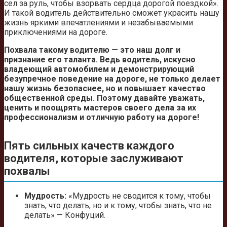
сел за руль, чтобы взорвать сердца дорогой поездкой».
И такой водитель действительно сможет украсить нашу
жизнь яркими впечатлениями и незабываемыми
приключениями на дороге.
Похвала такому водителю — это наш долг и
признание его таланта. Ведь водитель, искусно
владеющий автомобилем и демонстрирующий
безупречное поведение на дороге, не только делает
нашу жизнь безопаснее, но и повышает качество
общественной среды. Поэтому давайте уважать,
ценить и поощрять мастеров своего дела за их
профессионализм и отличную работу на дороге!
Пять сильных качеств каждого
водителя, которые заслуживают
похвалы
Мудрость:
«Мудрость не сводится к тому, чтобы
знать, что делать, но и к тому, чтобы знать, что не
делать» — Конфуций.