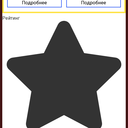
Подробнее
Подробнее
Рейтинг