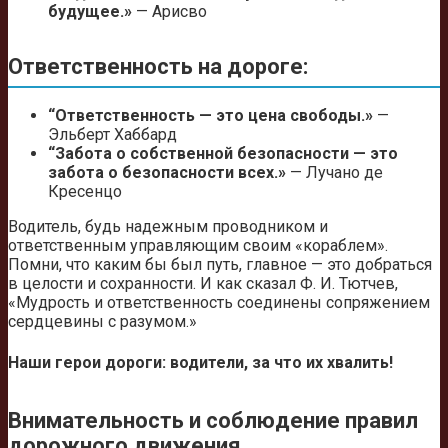
будущее.»
— Арисво
Ответственность на дороге:
“Ответственность — это цена свободы.»
—
Эльберт Хаббард
“Забота о собственной безопасности — это
забота о безопасности всех.»
— Лучано де
Кресенцо
Водитель, будь надежным проводником и
ответственным управляющим своим «кораблем».
Помни, что каким бы был путь, главное — это добраться
в целости и сохранности. И как сказал Ф. И. Тютчев,
«Мудрость и ответственность соединены сопряжением
сердцевины с разумом.»
Наши герои дороги: водители, за что их хвалить!
Внимательность и соблюдение правил
дорожного движения