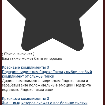
( Пока оценок нет )
Вам также может быть интересно
Красивые комплименты
0
Подарите водителям Яндекс.Такси улыбку: особый
комплимент от службы такси
Дарите комплименты водителям Яндекс такси и
зарабатывайте положительные эмоции! Подарите
водителю Яндекс такси свои
Красивые комплименты
0
Яна — имя, которое скажет о вас больше тысячи