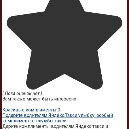
( Пока оценок нет )
Вам также может быть интересно
Красивые комплименты
0
Подарите водителям Яндекс.Такси улыбку: особый
комплимент от службы такси
Дарите комплименты водителям Яндекс такси и