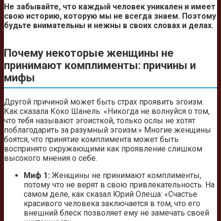
Не забывайте, что каждый человек уникален и имеет
свою историю, которую мы не всегда знаем. Поэтому
будьте внимательны и нежны в своих словах и делах.
Почему некоторые женщины не
принимают комплименты: причины и
мифы
Другой причиной может быть страх проявить эгоизм.
Как сказала Коко Шанель: «Никогда не волнуйся о том,
что тебя называют эгоисткой, только ослы не хотят
поблагодарить за разумный эгоизм.» Многие женщины
боятся, что принятие комплимента может быть
воспринято окружающими как проявление слишком
высокого мнения о себе.
Миф 1:
Женщины не принимают комплименты,
потому что не верят в свою привлекательность. На
самом деле, как сказал Юрий Олеша: «Счастье
красивого человека заключается в том, что его
внешний блеск позволяет ему не замечать своей