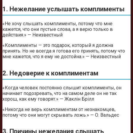
1. Нежелание услышать комплименты
«Не хочу слышать комплименты, потому что мне
кажется, что они пустые слова, а я верю только в
действия.» — Неизвестный
«Комплименты — это подарок, который я должна
принять. Но не всегда я готова его принять, потому что
мне кажется, что я ему не достойна.» — Неизвестный
2. Недоверие к комплиментам
«Когда человек постоянно слышит комплименты, он
начинает подозревать, что на самом деле он не так
хорош, как ему говорят.» — Жаклін Брілл
«Никогда не верь комплиментам от незнакомцев,
потому что они могут скрывать ложь.» — О. Вальдес
3. Причины нежелания слышать