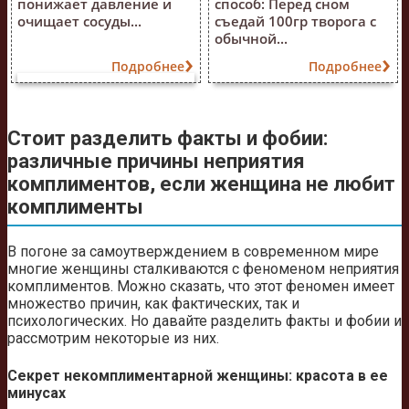
понижает давление и
способ: Перед сном
очищает сосуды...
съедай 100гр творога с
обычной...
Подробнее
Подробнее
Стоит разделить факты и фобии:
различные причины неприятия
комплиментов, если женщина не любит
комплименты
В погоне за самоутверждением в современном мире
многие женщины сталкиваются с феноменом неприятия
комплиментов. Можно сказать, что этот феномен имеет
множество причин, как фактических, так и
психологических. Но давайте разделить факты и фобии и
рассмотрим некоторые из них.
Секрет некомплиментарной женщины: красота в ее
минусах