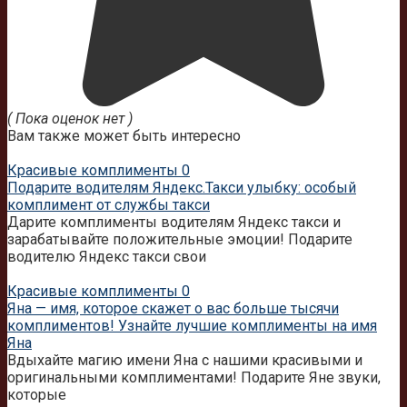
( Пока оценок нет )
Вам также может быть интересно
Красивые комплименты
0
Подарите водителям Яндекс.Такси улыбку: особый
комплимент от службы такси
Дарите комплименты водителям Яндекс такси и
зарабатывайте положительные эмоции! Подарите
водителю Яндекс такси свои
Красивые комплименты
0
Яна — имя, которое скажет о вас больше тысячи
комплиментов! Узнайте лучшие комплименты на имя
Яна
Вдыхайте магию имени Яна с нашими красивыми и
оригинальными комплиментами! Подарите Яне звуки,
которые