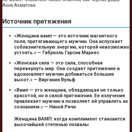
Анна Ахматова
Источник притяжения
«Женщина вамп — это источник магнитного
поля, притягивающего мужчин. Она испускает
соблазнительную энергию, которой невозможно
устоять.» — Габриэль Гарсиа Маркес
«Женская сила — это сила, способная
перевернуть мир. Она создает притяжение и
вдохновляет мужчин добиваться больших
высот.» — Виргиния Вульф
«Вамп — это женщина, обладающая не только
красотой, но и силой притяжения. Ее излучение
привлекает мужчин и позволяет ей управлять их
сознанием.» — Ниной Ричи
Женщина ВАМП: когда комплимент становится
высочайшей степенью похвалы