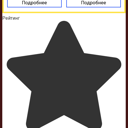
Подробнее
Подробнее
Рейтинг