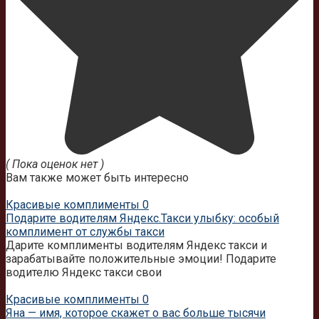
( Пока оценок нет )
Вам также может быть интересно
Красивые комплименты
0
Подарите водителям Яндекс.Такси улыбку: особый
комплимент от службы такси
Дарите комплименты водителям Яндекс такси и
зарабатывайте положительные эмоции! Подарите
водителю Яндекс такси свои
Красивые комплименты
0
Яна — имя, которое скажет о вас больше тысячи