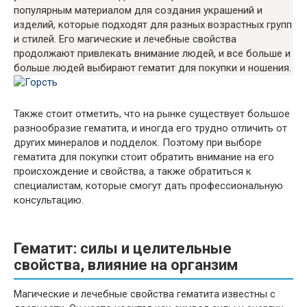
популярным материалом для создания украшений и
изделий, которые подходят для разных возрастных групп
и стилей. Его магические и лечебные свойства
продолжают привлекать внимание людей, и все больше и
больше людей выбирают гематит для покупки и ношения.
Также стоит отметить, что на рынке существует большое
разнообразие гематита, и иногда его трудно отличить от
других минералов и подделок. Поэтому при выборе
гематита для покупки стоит обратить внимание на его
происхождение и свойства, а также обратиться к
специалистам, которые смогут дать профессиональную
консультацию.
Гематит: силы и целительные
свойства, влияние на органзим
Магические и лечебные свойства гематита известны с