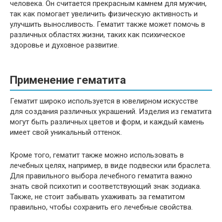
человека. Он считается прекрасным камнем для мужчин,
так как помогает увеличить физическую активность и
улучшить выносливость. Гематит также может помочь в
различных областях жизни, таких как психическое
здоровье и духовное развитие.
Применение гематита
Гематит широко используется в ювелирном искусстве
для создания различных украшений. Изделия из гематита
могут быть различных цветов и форм, и каждый камень
имеет свой уникальный оттенок.
Кроме того, гематит также можно использовать в
лечебных целях, например, в виде подвески или браслета.
Для правильного выбора лечебного гематита важно
знать свой психотип и соответствующий знак зодиака.
Также, не стоит забывать ухаживать за гематитом
правильно, чтобы сохранить его лечебные свойства.