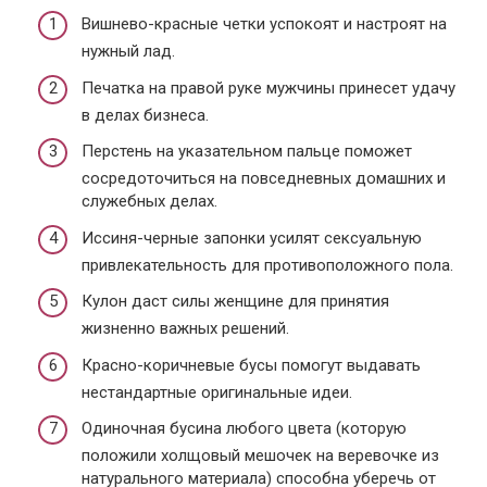
Вишнево-красные четки успокоят и настроят на
нужный лад.
Печатка на правой руке мужчины принесет удачу
в делах бизнеса.
Перстень на указательном пальце поможет
сосредоточиться на повседневных домашних и
служебных делах.
Иссиня-черные запонки усилят сексуальную
привлекательность для противоположного пола.
Кулон даст силы женщине для принятия
жизненно важных решений.
Красно-коричневые бусы помогут выдавать
нестандартные оригинальные идеи.
Одиночная бусина любого цвета (которую
положили холщовый мешочек на веревочке из
натурального материала) способна уберечь от