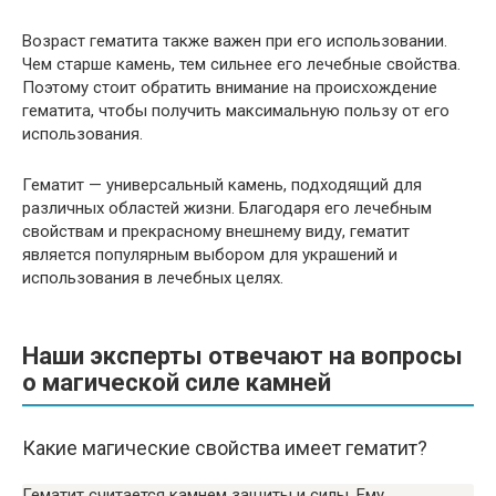
Возраст гематита также важен при его использовании.
Чем старше камень, тем сильнее его лечебные свойства.
Поэтому стоит обратить внимание на происхождение
гематита, чтобы получить максимальную пользу от его
использования.
Гематит — универсальный камень, подходящий для
различных областей жизни. Благодаря его лечебным
свойствам и прекрасному внешнему виду, гематит
является популярным выбором для украшений и
использования в лечебных целях.
Наши эксперты отвечают на вопросы
о магической силе камней
Какие магические свойства имеет гематит?
Гематит считается камнем защиты и силы. Ему