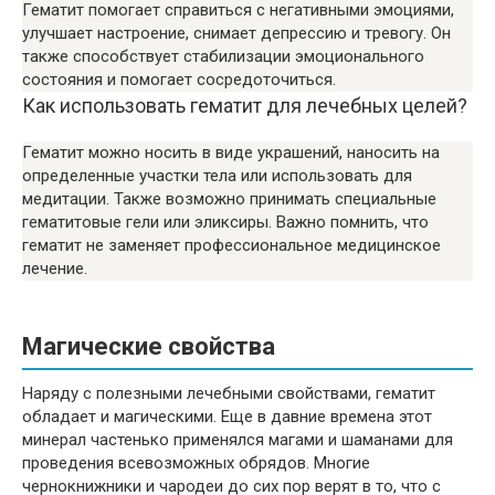
Гематит помогает справиться с негативными эмоциями,
улучшает настроение, снимает депрессию и тревогу. Он
также способствует стабилизации эмоционального
состояния и помогает сосредоточиться.
Как использовать гематит для лечебных целей?
Гематит можно носить в виде украшений, наносить на
определенные участки тела или использовать для
медитации. Также возможно принимать специальные
гематитовые гели или эликсиры. Важно помнить, что
гематит не заменяет профессиональное медицинское
лечение.
Магические свойства
Наряду с полезными лечебными свойствами, гематит
обладает и магическими. Еще в давние времена этот
минерал частенько применялся магами и шаманами для
проведения всевозможных обрядов. Многие
чернокнижники и чародеи до сих пор верят в то, что с