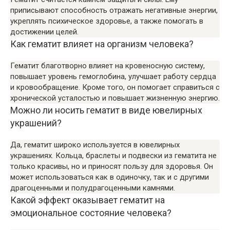
приписывают способность отражать негативные энергии,
укреплять психическое здоровье, а также помогать в
достижении целей.
Как гематит влияет на организм человека?
Гематит благотворно влияет на кровеносную систему,
повышает уровень гемоглобина, улучшает работу сердца
и кровообращение. Кроме того, он помогает справиться с
хронической усталостью и повышает жизненную энергию.
Можно ли носить гематит в виде ювелирных
украшений?
Да, гематит широко используется в ювелирных
украшениях. Кольца, браслеты и подвески из гематита не
только красивы, но и приносят пользу для здоровья. Он
может использоваться как в одиночку, так и с другими
драгоценными и полудрагоценными камнями.
Какой эффект оказывает гематит на
эмоциональное состояние человека?