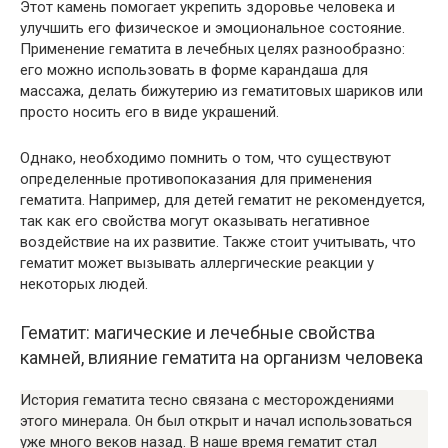
Этот камень помогает укрепить здоровье человека и
улучшить его физическое и эмоциональное состояние.
Применение гематита в лечебных целях разнообразно:
его можно использовать в форме карандаша для
массажа, делать бижутерию из гематитовых шариков или
просто носить его в виде украшений.
Однако, необходимо помнить о том, что существуют
определенные противопоказания для применения
гематита. Например, для детей гематит не рекомендуется,
так как его свойства могут оказывать негативное
воздействие на их развитие. Также стоит учитывать, что
гематит может вызывать аллергические реакции у
некоторых людей.
Гематит: магические и лечебные свойства
камней, влияние гематита на организм человека
История гематита тесно связана с месторождениями
этого минерала. Он был открыт и начал использоваться
уже много веков назад. В наше время гематит стал