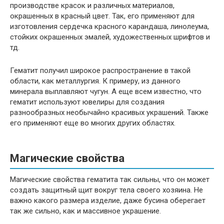
производстве красок и различных материалов,
окрашенных в красный цвет. Так, его применяют для
изготовления сердечка красного карандаша, линолеума,
стойких окрашенных эмалей, художественных шрифтов и
тд.
Гематит получил широкое распространение в такой
области, как металлургия. К примеру, из данного
минерала выплавляют чугун. А еще всем известно, что
гематит используют ювелиры для создания
разнообразных необычайно красивых украшений. Также
его применяют еще во многих других областях.
Магические свойства
Магические свойства гематита так сильны, что он может
создать защитный щит вокруг тела своего хозяина. Не
важно какого размера изделие, даже бусина оберегает
так же сильно, как и массивное украшение.