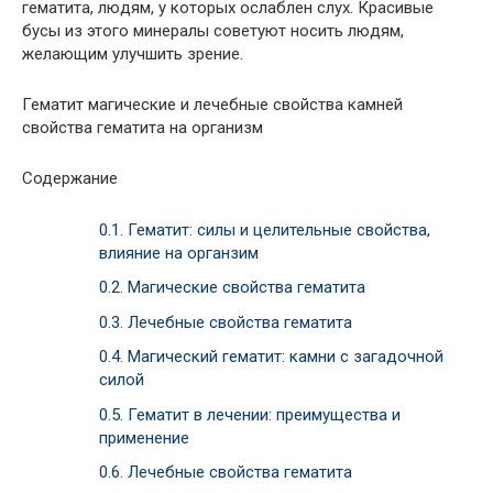
гематита, людям, у которых ослаблен слух. Красивые
бусы из этого минералы советуют носить людям,
желающим улучшить зрение.
Гематит магические и лечебные свойства камней
свойства гематита на организм
Содержание
0.1.
Гематит: силы и целительные свойства,
влияние на органзим
0.2.
Магические свойства гематита
0.3.
Лечебные свойства гематита
0.4.
Магический гематит: камни с загадочной
силой
0.5.
Гематит в лечении: преимущества и
применение
0.6.
Лечебные свойства гематита