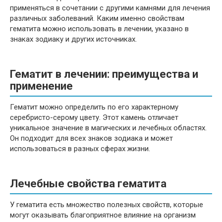
применяться в сочетании с другими камнями для лечения
различных заболеваний. Каким именно свойствам
гематита можно использовать в лечении, указано в
знаках зодиаку и других источниках.
Гематит в лечении: преимущества и
применение
Гематит можно определить по его характерному
серебристо-серому цвету. Этот камень отличает
уникальное значение в магических и лечебных областях.
Он подходит для всех знаков зодиака и может
использоваться в разных сферах жизни.
Лечебные свойства гематита
У гематита есть множество полезных свойств, которые
могут оказывать благоприятное влияние на организм