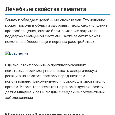
Лечебные свойства гематита
Гематит обладает целебными свойствами. Его ношение
может помочь в области здоровья, таких как: улучшение
кровообращения, снятие боли, снижение артрита и
поддержка иммунной системы. Также гематит может
помочь при бессоннице и нервных расстройствах.
Однако, стоит помнить о противопоказаниях —
некоторые люди могут испытывать аллергическую
реакцию на гематит, поэтому перед началом
использования рекомендуется проконсультироваться с
врачом. Кроме того, гематит не рекомендуется носить
детям младше 7 лет и людям с сердечно-сосудистыми
заболеваниями.