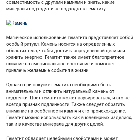
совместимость с другими камнями и знать, какие
минералы подходят и не подходят к гематиту.
Магическое использование гематита представляет собой
особый ритуал. Камень носится на определенных
областях тела, чтобы достичь определенной цели или
хранить энергию. Гематит также имеет благоприятное
влияние на эмоциональное состояние и помогает
привлечь желаемые события в жизни.
Однако при покупке гематита необходимо быть
внимательным и отличить натуральный камень от
подделки. Цвет гематита может варьироваться, и это не
всегда признак подлинности. Также следует обратить
внимание на особенности камня и его происхождение.
Гематит можно использовать как в ювелирных изделиях,
так и в качестве минерала для других целей.
Гематит обладает целебными свойствами и может