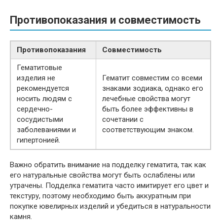
Противопоказания и совместимость
Противопоказания
Совместимость
Гематитовые
изделия не
Гематит совместим со всеми
рекомендуется
знаками зодиака, однако его
носить людям с
лечебные свойства могут
сердечно-
быть более эффективны в
сосудистыми
сочетании с
заболеваниями и
соответствующим знаком.
гипертонией.
Важно обратить внимание на подделку гематита, так как
его натуральные свойства могут быть ослаблены или
утрачены. Подделка гематита часто имитирует его цвет и
текстуру, поэтому необходимо быть аккуратным при
покупке ювелирных изделий и убедиться в натуральности
камня.