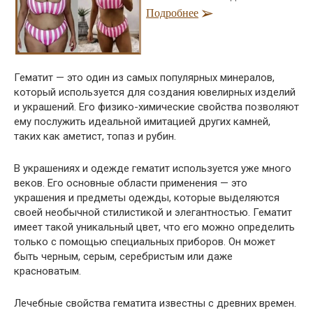
Подробнее
Гематит — это один из самых популярных минералов,
который используется для создания ювелирных изделий
и украшений. Его физико-химические свойства позволяют
ему послужить идеальной имитацией других камней,
таких как аметист, топаз и рубин.
В украшениях и одежде гематит используется уже много
веков. Его основные области применения — это
украшения и предметы одежды, которые выделяются
своей необычной стилистикой и элегантностью. Гематит
имеет такой уникальный цвет, что его можно определить
только с помощью специальных приборов. Он может
быть черным, серым, серебристым или даже
красноватым.
Лечебные свойства гематита известны с древних времен.