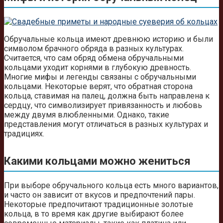
Обручальные кольца имеют древнюю историю и были
символом брачного обряда в разных культурах.
Считается, что сам обряд обмена обручальными
кольцами уходит корнями в глубокую древность.
Многие мифы и легенды связаны с обручальными
кольцами. Некоторые верят, что обратная сторона
кольца, ставимая на палец, должна быть направлена к
сердцу, что символизирует привязанность и любовь
между двумя влюбленными. Однако, такие
представления могут отличаться в разных культурах и
традициях.
Какими кольцами можно жениться
При выборе обручального кольца есть много вариантов,
и часто он зависит от вкусов и предпочтений пары.
Некоторые предпочитают традиционные золотые
кольца, в то время как другие выбирают более