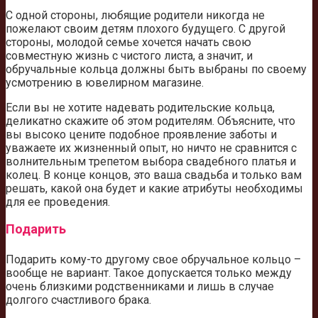
С одной стороны, любящие родители никогда не
пожелают своим детям плохого будущего. С другой
стороны, молодой семье хочется начать свою
совместную жизнь с чистого листа, а значит, и
обручальные кольца должны быть выбраны по своему
усмотрению в ювелирном магазине.
Если вы не хотите надевать родительские кольца,
деликатно скажите об этом родителям. Объясните, что
вы высоко цените подобное проявление заботы и
уважаете их жизненный опыт, но ничто не сравнится с
волнительным трепетом выбора свадебного платья и
колец. В конце концов, это ваша свадьба и только вам
решать, какой она будет и какие атрибуты необходимы
для ее проведения.
Подарить
Подарить кому-то другому свое обручальное кольцо –
вообще не вариант. Такое допускается только между
очень близкими родственниками и лишь в случае
долгого счастливого брака.