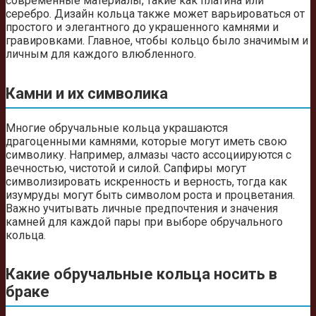
современные материалы, такие как платина или
серебро. Дизайн кольца также может варьироваться от
простого и элегантного до украшенного камнями и
гравировками. Главное, чтобы кольцо было значимым и
личным для каждого влюбленного.
Камни и их символика
Многие обручальные кольца украшаются
драгоценными камнями, которые могут иметь свою
символику. Например, алмазы часто ассоциируются с
вечностью, чистотой и силой. Сапфиры могут
символизировать искренность и верность, тогда как
изумруды могут быть символом роста и процветания.
Важно учитывать личные предпочтения и значения
камней для каждой пары при выборе обручального
кольца.
Какие обручальные кольца носить в
браке