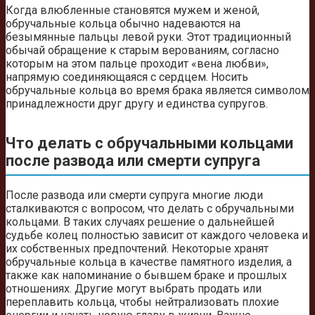
Когда влюбленные становятся мужем и женой,
обручальные кольца обычно надеваются на
безымянные пальцы левой руки. Этот традиционный
обычай обращение к старым верованиям, согласно
которым на этом пальце проходит «вена любви»,
напрямую соединяющаяся с сердцем. Носить
обручальные кольца во время брака является символом
принадлежности друг другу и единства супругов.
Что делать с обручальными кольцами
после развода или смерти супруга
После развода или смерти супруга многие люди
сталкиваются с вопросом, что делать с обручальными
кольцами. В таких случаях решение о дальнейшей
судьбе колец полностью зависит от каждого человека и
их собственных предпочтений. Некоторые хранят
обручальные кольца в качестве памятного изделия, а
также как напоминание о бывшем браке и прошлых
отношениях. Другие могут выбрать продать или
переплавить кольца, чтобы нейтрализовать плохие