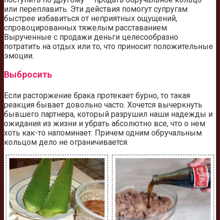
или переплавить. Эти действия помогут супругам
быстрее избавиться от неприятных ощущений,
спровоцированных тяжелым расставанием.
Вырученные с продажи деньги целесообразно
потратить на отдых или то, что приносит положительные
эмоции.
Выбросить
Если расторжение брака протекает бурно, то такая
реакция бывает довольно часто. Хочется вычеркнуть
бывшего партнера, который разрушил наши надежды и
ожидания из жизни и убрать абсолютно все, что о нем
хоть как-то напоминает. Причем одним обручальным
кольцом дело не ограничивается.