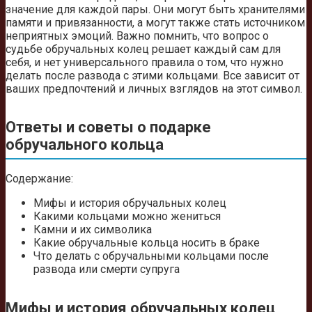
значение для каждой пары. Они могут быть хранителями
памяти и привязанности, а могут также стать источником
неприятных эмоций. Важно помнить, что вопрос о
судьбе обручальных колец решает каждый сам для
себя, и нет универсального правила о том, что нужно
делать после развода с этими кольцами. Все зависит от
ваших предпочтений и личных взглядов на этот символ.
Ответы и советы о подарке
обручального кольца
Содержание:
Мифы и история обручальных колец
Какими кольцами можно жениться
Камни и их символика
Какие обручальные кольца носить в браке
Что делать с обручальными кольцами после
развода или смерти супруга
Мифы и история обручальных колец