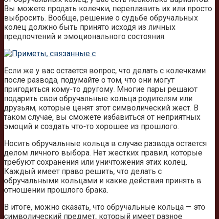
Вы можете продать колечки, переплавить их или просто
выбросить. Вообще, решение о судьбе обручальных
колец должно быть принято исходя из личных
предпочтений и эмоционального состояния.
Если же у вас остается вопрос, что делать с колечками
после развода, подумайте о том, что они могут
пригодиться кому-то другому. Многие пары решают
подарить свои обручальные кольца родителям или
друзьям, которые ценят этот символический жест. В
таком случае, вы сможете избавиться от неприятных
эмоций и создать что-то хорошее из прошлого.
Носить обручальные кольца в случае развода остается
делом личного выбора. Нет жестких правил, которые
требуют сохранения или уничтожения этих колец.
Каждый имеет право решить, что делать с
обручальными кольцами и какие действия принять в
отношении прошлого брака.
В итоге, можно сказать, что обручальные кольца — это
символический предмет, который имеет разное