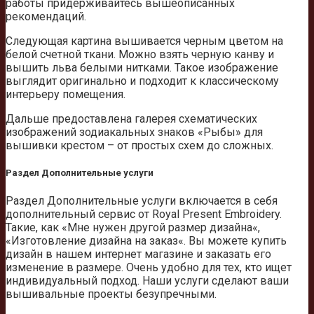
работы придерживайтесь вышеописанных
рекомендаций.
Следующая картина вышивается черным цветом на
белой счетной ткани. Можно взять черную канву и
вышить льва белыми нитками. Такое изображение
выглядит оригинально и подходит к классическому
интерьеру помещения.
Дальше предоставлена галерея схематических
изображений зодиакальных знаков «Рыбы» для
вышивки крестом – от простых схем до сложных.
Раздел Дополнительные услуги
Раздел Дополнительные услуги включается в себя
дополнительный сервис от Royal Present Embroidery.
Такие, как «Мне нужен другой размер дизайна«,
«Изготовление дизайна на заказ«. Вы можете купить
дизайн в нашем интернет магазине и заказать его
изменение в размере. Очень удобно для тех, кто ищет
индивидуальный подход. Наши услуги сделают ваши
вышивальные проекты безупречными.