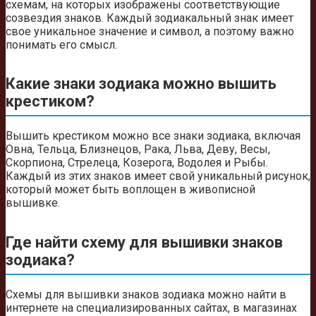
схемам, на которых изображены соответствующие
созвездия знаков. Каждый зодиакальный знак имеет
свое уникальное значение и символ, а поэтому важно
понимать его смысл.
Какие знаки зодиака можно вышить
крестиком?
Вышить крестиком можно все знаки зодиака, включая
Овна, Тельца, Близнецов, Рака, Льва, Деву, Весы,
Скорпиона, Стрелеца, Козерога, Водолея и Рыбы.
Каждый из этих знаков имеет свой уникальный рисунок,
который может быть воплощен в живописной
вышивке.
Где найти схему для вышивки знаков
зодиака?
Схемы для вышивки знаков зодиака можно найти в
интернете на специализированных сайтах, в магазинах