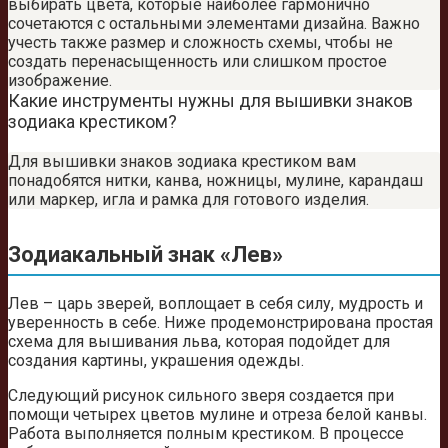
выбирать цвета, которые наиболее гармонично
сочетаются с остальными элементами дизайна. Важно
учесть также размер и сложность схемы, чтобы не
создать перенасыщенность или слишком простое
изображение.
Какие инструменты нужны для вышивки знаков
зодиака крестиком?
Для вышивки знаков зодиака крестиком вам
понадобятся нитки, канва, ножницы, мулине, карандаш
или маркер, игла и рамка для готового изделия.
Зодиакальный знак «Лев»
Лев – царь зверей, воплощает в себя силу, мудрость и
уверенность в себе. Ниже продемонстрирована простая
схема для вышивания льва, которая подойдет для
создания картины, украшения одежды.
Следующий рисунок сильного зверя создается при
помощи четырех цветов мулине и отреза белой канвы.
Работа выполняется полным крестиком. В процессе