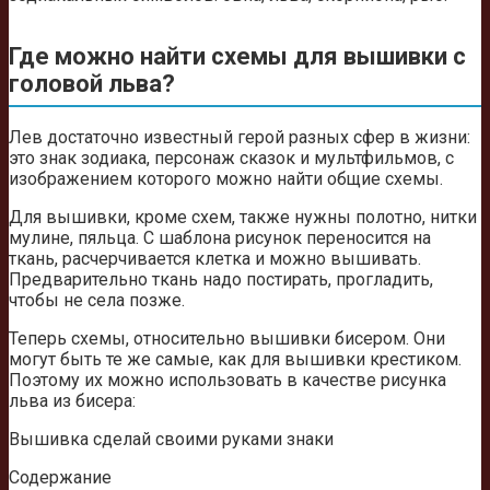
Где можно найти схемы для вышивки с
головой льва?
Лев достаточно известный герой разных сфер в жизни:
это знак зодиака, персонаж сказок и мультфильмов, с
изображением которого можно найти общие схемы.
Для вышивки, кроме схем, также нужны полотно, нитки
мулине, пяльца. С шаблона рисунок переносится на
ткань, расчерчивается клетка и можно вышивать.
Предварительно ткань надо постирать, прогладить,
чтобы не села позже.
Теперь схемы, относительно вышивки бисером. Они
могут быть те же самые, как для вышивки крестиком.
Поэтому их можно использовать в качестве рисунка
льва из бисера:
Вышивка сделай своими руками знаки
Содержание