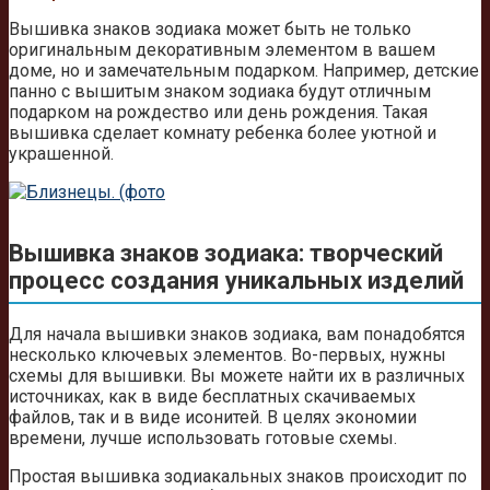
Вышивка знаков зодиака может быть не только
оригинальным декоративным элементом в вашем
доме, но и замечательным подарком. Например, детские
панно с вышитым знаком зодиака будут отличным
подарком на рождество или день рождения. Такая
вышивка сделает комнату ребенка более уютной и
украшенной.
Вышивка знаков зодиака: творческий
процесс создания уникальных изделий
Для начала вышивки знаков зодиака, вам понадобятся
несколько ключевых элементов. Во-первых, нужны
схемы для вышивки. Вы можете найти их в различных
источниках, как в виде бесплатных скачиваемых
файлов, так и в виде исонитей. В целях экономии
времени, лучше использовать готовые схемы.
Простая вышивка зодиакальных знаков происходит по