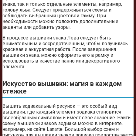
знака, так и только отдельные элементы, например,
голову льва. Следует придерживаться схемы и
соблюдать выбранный цветовой гамму. При
необходимости можно положить дополнительные
акценты или добавить узоры.
В процессе вышивки знака Лева следует быть
внимательным и сосредоточенным, чтобы получилась
красивая и аккуратная работа. После завершения
вышивки знака, можно оформить его в рамку и
использовать в качестве панно или декоративного
элемента.
Искусство вышивки: магия в каждом
стежке
Вышить зодиакальный рисунок — это особый вид
вышивки, где каждый элемент зодиака становится
своеобразным символом и имеет свое значение. Найти
схему вышивки знаков зодиака можно в интернете,
например, на сайте Lanarte. Большой выбор схем и
рисунков для вышивки знаков зодиака предоставляется