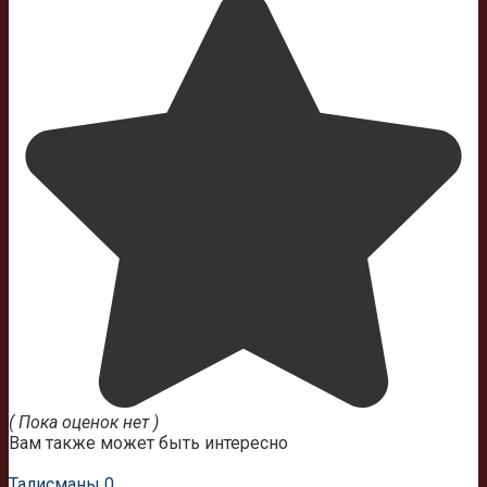
( Пока оценок нет )
Вам также может быть интересно
Талисманы
0