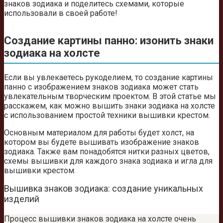
знаков зодиака и поделитесь схемами, которые
использовали в своей работе!
Создание картины панно: изонить знаки
зодиака на холсте
Если вы увлекаетесь рукоделием, то создание картины
панно с изображением знаков зодиака может стать
увлекательным творческим проектом. В этой статье мы
расскажем, как можно вышить знаки зодиака на холсте
с использованием простой техники вышивки крестом.
Основным материалом для работы будет холст, на
котором вы будете вышивать изображение знаков
зодиака. Также вам понадобятся нитки разных цветов,
схемы вышивки для каждого знака зодиака и игла для
вышивки крестом.
Вышивка знаков зодиака: создание уникальных
изделий
Процесс вышивки знаков зодиака на холсте очень