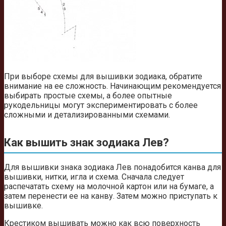
При выборе схемы для вышивки зодиака, обратите
внимание на ее сложность. Начинающим рекомендуется
выбирать простые схемы, а более опытные
рукодельницы могут экспериментировать с более
сложными и детализированными схемами.
Как вышить знак зодиака Лев?
Для вышивки знака зодиака Лев понадобится канва для
вышивки, нитки, игла и схема. Сначала следует
распечатать схему на молочной картон или на бумаге, а
затем перенести ее на канву. Затем можно приступать к
вышивке.
Крестиком вышивать можно как всю поверхность