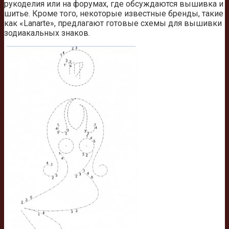
рукоделия или на форумах, где обсуждаются вышивка и
шитье. Кроме того, некоторые известные бренды, такие
как «Lanarte», предлагают готовые схемы для вышивки
зодиакальных знаков.