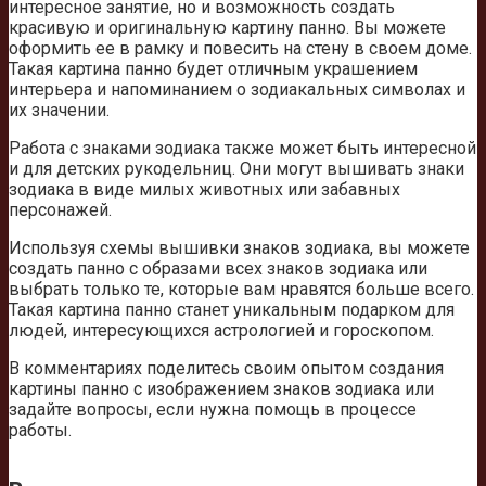
интересное занятие, но и возможность создать
красивую и оригинальную картину панно. Вы можете
оформить ее в рамку и повесить на стену в своем доме.
Такая картина панно будет отличным украшением
интерьера и напоминанием о зодиакальных символах и
их значении.
Работа с знаками зодиака также может быть интересной
и для детских рукодельниц. Они могут вышивать знаки
зодиака в виде милых животных или забавных
персонажей.
Используя схемы вышивки знаков зодиака, вы можете
создать панно с образами всех знаков зодиака или
выбрать только те, которые вам нравятся больше всего.
Такая картина панно станет уникальным подарком для
людей, интересующихся астрологией и гороскопом.
В комментариях поделитесь своим опытом создания
картины панно с изображением знаков зодиака или
задайте вопросы, если нужна помощь в процессе
работы.