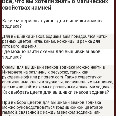
Все, что вы хотели знать о магических
свойствах камней
Какие материалы нужны для вышивки знаков
зодиака?
Для вышивки знаков зодиака вам понадобятся нитки
разных цветов, игла, канва, ножницы и рамка для
готового изделия.
Где можно найти схемы для вышивки знаков
зодиака?
Схемы для вышивки знаков зодиака можно найти в
Интернете на различных ресурсах, таких как
рукоделие.рф или pinterest.com. Также существуют
специальные книги и журналы, посвященные вышивке,
где можно найти схемы с различными знаками зодиака.
Как выбрать цвета для вышивки знаков зодиака?
При выборе цветов для вышивки знаков зодиака
можно руководствоваться традиционной цветовой
гаммой, связанной с каждым знаком зодиака, или