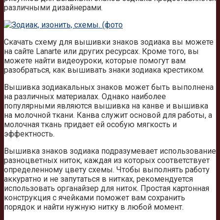
различными дизайнерами.
Скачать схему для вышивки знаков зодиака вы можете
на сайте Lanarte или других ресурсах. Кроме того, вы
можете найти видеоуроки, которые помогут вам
разобраться, как вышивать знаки зодиака крестиком.
Вышивка зодиакальных знаков может быть выполнена
на различных материалах. Однако наиболее
популярными являются вышивка на канве и вышивка
на молочной ткани. Канва служит основой для работы, а
молочная ткань придает ей особую мягкость и
эффектность.
Вышивка знаков зодиака подразумевает использование
разноцветных ниток, каждая из которых соответствует
определенному цвету схемы. Чтобы выполнять работу
аккуратно и не запутаться в нитках, рекомендуется
использовать органайзер для ниток. Простая картонная
конструкция с ячейками поможет вам сохранить
порядок и найти нужную нитку в любой момент.