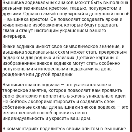
Вышивка зодиакальных знаков может быть выполнена
разными техниками: крестом, гладью, полукрестом и
другими. Однако самый популярный и доступный способ
— вышивка крестом. Он позволяет создавать яркие и
живописные изображения, которые будут радовать
глаза и станут настоящим украшением вашего
интерьера.
Знаки зодиака имеют свое символическое значение, и
вышивка зодиакальных схем может стать прекрасным
подарком для родных и близких. Детские картины с
изображением знаков зодиака могут стать особенно
популярными и интересными подарками на день
рождения или другой праздник.
Вышивка знаков зодиака — это увлекательное и
творческое занятие, которое позволяет вам проявить
свою фантазию и воплотить в жизнь уникальные идеи.
Не бойтесь экспериментировать и создавать свои
собственные схемы для вышивки знаков зодиака — это
великолепный способ проявить свою
индивидуальность и украсить ваш дом.
В комментариях поделитесь своим опытом в вышивке