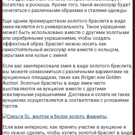
богатство и роскошь. Кроме того, такой аксессуар будет
сочетаться с различными образами и стилями одежды.
Еще одним преимуществом золотого браслета в виде
змеи является его универсальность. Такое украшение
может быть использовано вместе с другими золотыми
или серебряными украшениями, чтобы создать
эффектный образ. Браслет можно носить как
самостоятельный аксессуар или вместе с кольцом,
серьгами или колье с змеей.
Если вас заинтересовала змея в виде золотого браслета,
вы можете ознакомиться с различными вариантами на
аукционных площадках, таких как Bvlgari или Golden
Auction. Золотые браслеты в виде змеи часто
выставляются на аукционе вместе с другими
ювелирными украшениями. Доставка и оплата на таких
аукционах осуществляется в соответствии с условиями
торгов.
Если вам интересно, как принять участие в аукционе и
что нужно сделать, чтобы купить золотой браслет в виде