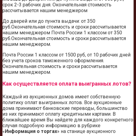
срок 2-3 рабочих дня. Окончательная стоимость
рассчитывается нашим менеджером
До дверей или до пункта выдачи: от 350
руб.Окончательная стоимость и сроки рассчитывается
нашим менеджером Почта России 1 классом от 350
руб.Окончательная стоимость и сроки рассчитывается
нашим менеджером.
Почта России 1 классом от 1500 руб, от 10 рабочих дней
без учета сроков таможенного оформления.
Окончательная стоимость и сроки рассчитывается
нашим менеджером.
Как осуществляется оплата выигранных лотов?
Каждый из аукционных домов имеет собственную
политику оплат выигранных лотов. Все аукционные
дома принимают банковские переводы, большинство
из них принимают оплату кредитными картами. В
ближайшее время Вы найдете для каждого конкретного
случая подробную информацию в рубрике
«
Информация о торгах
» на станице аукционного