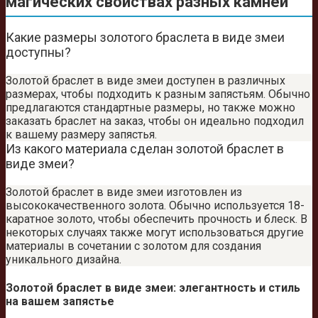
магических свойствах разных камней
Какие размеры золотого браслета в виде змеи
доступны?
Золотой браслет в виде змеи доступен в различных
размерах, чтобы подходить к разным запястьям. Обычно
предлагаются стандартные размеры, но также можно
заказать браслет на заказ, чтобы он идеально подходил
к вашему размеру запястья.
Из какого материала сделан золотой браслет в
виде змеи?
Золотой браслет в виде змеи изготовлен из
высококачественного золота. Обычно используется 18-
каратное золото, чтобы обеспечить прочность и блеск. В
некоторых случаях также могут использоваться другие
материалы в сочетании с золотом для создания
уникального дизайна.
Золотой браслет в виде змеи: элегантность и стиль
на вашем запястье