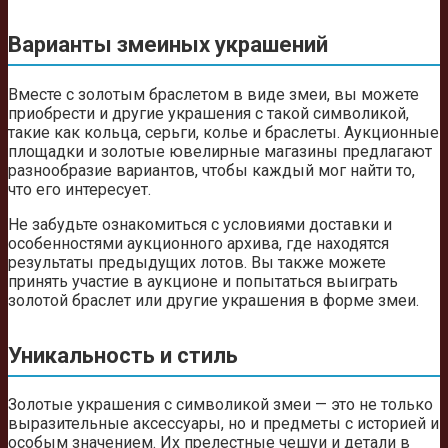
Варианты змеиных украшений
Вместе с золотым браслетом в виде змеи, вы можете
приобрести и другие украшения с такой символикой,
такие как кольца, серьги, колье и браслеты. Аукционные
площадки и золотые ювелирные магазины предлагают
разнообразие вариантов, чтобы каждый мог найти то,
что его интересует.
Не забудьте ознакомиться с условиями доставки и
особенностями аукционного архива, где находятся
результаты предыдущих лотов. Вы также можете
принять участие в аукционе и попытаться выиграть
золотой браслет или другие украшения в форме змеи.
Уникальность и стиль
Золотые украшения с символикой змеи — это не только
выразительные аксессуары, но и предметы с историей и
особым значением. Их прелестные чешуи и детали в