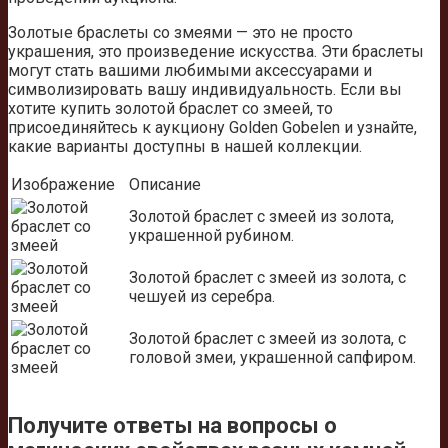
Золотые браслеты со змеями — это не просто
украшения, это произведение искусства. Эти браслеты
могут стать вашими любимыми аксессуарами и
символизировать вашу индивидуальность. Если вы
хотите купить золотой браслет со змеей, то
присоединяйтесь к аукциону Golden Gobelen и узнайте,
какие варианты доступны в нашей коллекции.
Изображение
Описание
Золотой браслет с змеей из золота,
украшенной рубином.
Золотой браслет с змеей из золота, с
чешуей из серебра.
Золотой браслет с змеей из золота, с
головой змеи, украшенной сапфиром.
Получите ответы на вопросы о