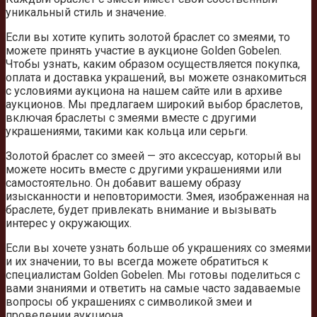
уникальный стиль и значение.
Если вы хотите купить золотой браслет со змеями, то
можете принять участие в аукционе Golden Gobelen.
Чтобы узнать, каким образом осуществляется покупка,
оплата и доставка украшений, вы можете ознакомиться
с условиями аукциона на нашем сайте или в архиве
аукционов. Мы предлагаем широкий выбор браслетов,
включая браслеты с змеями вместе с другими
украшениями, такими как кольца или серьги.
Золотой браслет со змеей — это аксессуар, который вы
можете носить вместе с другими украшениями или
самостоятельно. Он добавит вашему образу
изысканности и неповторимости. Змея, изображенная на
браслете, будет привлекать внимание и вызывать
интерес у окружающих.
Если вы хочете узнать больше об украшениях со змеями
и их значении, то вы всегда можете обратиться к
специалистам Golden Gobelen. Мы готовы поделиться с
вами знаниями и ответить на самые часто задаваемые
вопросы об украшениях с символикой змеи и
проведении аукциона.