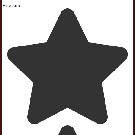
Рейтинг