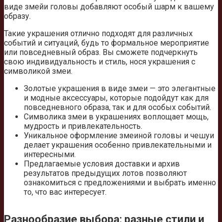
виде змейи головы добавляют особый шарм к вашему
образу.
Такие украшения отлично подходят для различных
событий и ситуаций, будь то формальное мероприятие
или повседневный образ. Вы сможете подчеркнуть
свою индивидуальность и стиль, нося украшения с
символикой змеи.
Золотые украшения в виде змеи — это элегантные
и модные аксессуары, которые подойдут как для
повседневного образа, так и для особых событий.
Символика змеи в украшениях воплощает мощь,
мудрость и привлекательность.
Уникальное оформление змеиной головы и чешуи
делает украшения особенно привлекательными и
интересными.
Предлагаемые условия доставки и архив
результатов предыдущих лотов позволяют
ознакомиться с предложениями и выбрать именно
то, что вас интересует.
Разнообразие выбора: разные стили и