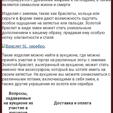
является символом жизни и смерти.
Изделия с змеями, такие как браслеты, кольца или
серьги в форме змеи дают возможность ощутить
особое ощущение на запястье или пальцах. Золотой
браслет в виде змеи может стать уникальным
дополнением к вашему образу, придавая ему особую
нотку элегантности и стиля.
Такие изделия можно найти в аукционе, где можно
принять участие в торгах на различные лоты с змеями.
Золотой браслет, выигранный на аукционе, может стать
именно тем аксессуаром, который вы хотите иметь на
своем запястье. На аукционе вы можете ознакомиться с
различными лотами, включающими в себя змеи, а
также другие украшения из золота или серебра.
Вопросы,
задаваемые
на аукционе их
Доставка и оплата
участие в
аукционе